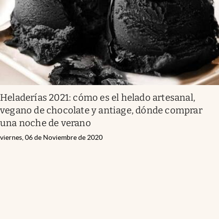
Heladerías 2021: cómo es el helado artesanal,
vegano de chocolate y antiage, dónde comprar
una noche de verano
viernes, 06 de Noviembre de 2020