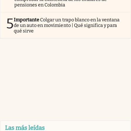
pensiones en Colombia
5
Importante
Colgar un trapo blanco en la ventana
de un auto en movimiento | Qué significa y para
qué sirve
Las más leídas