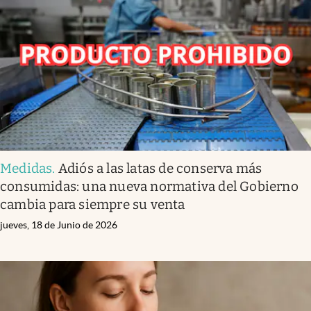
Medidas
.
Adiós a las latas de conserva más
consumidas: una nueva normativa del Gobierno
cambia para siempre su venta
jueves, 18 de Junio de 2026