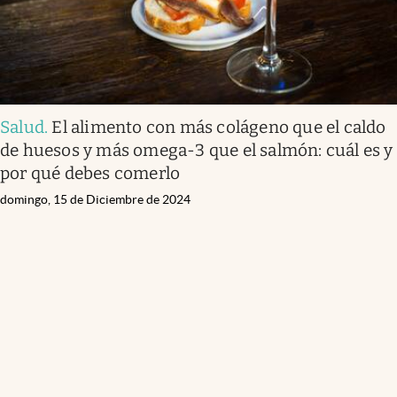
Salud
.
El alimento con más colágeno que el caldo
de huesos y más omega-3 que el salmón: cuál es y
por qué debes comerlo
domingo, 15 de Diciembre de 2024