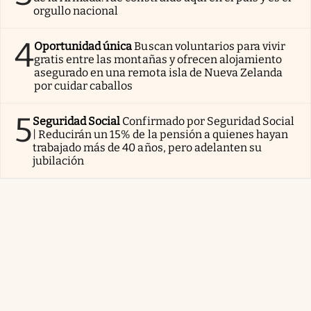
orgullo nacional
4
Oportunidad única
Buscan voluntarios para vivir
gratis entre las montañas y ofrecen alojamiento
asegurado en una remota isla de Nueva Zelanda
por cuidar caballos
5
Seguridad Social
Confirmado por Seguridad Social
| Reducirán un 15% de la pensión a quienes hayan
trabajado más de 40 años, pero adelanten su
jubilación