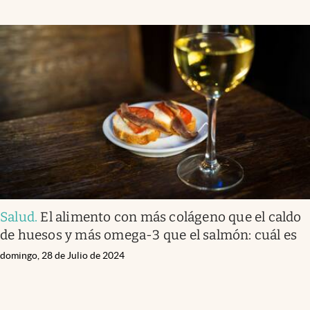
Salud
.
El alimento con más colágeno que el caldo
de huesos y más omega-3 que el salmón: cuál es
domingo, 28 de Julio de 2024