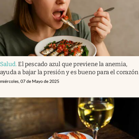
Salud
.
El pescado azul que previene la anemia,
ayuda a bajar la presión y es bueno para el corazón
miércoles, 07 de Mayo de 2025