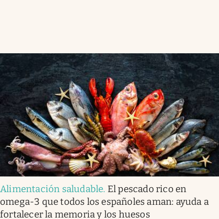
Alimentación saludable
.
El pescado rico en
omega-3 que todos los españoles aman: ayuda a
fortalecer la memoria y los huesos