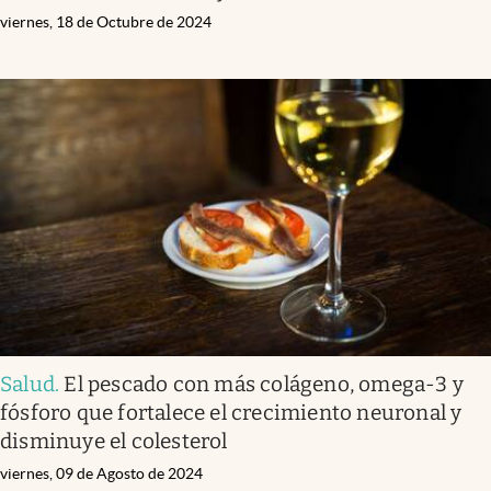
viernes, 18 de Octubre de 2024
Salud
.
El pescado con más colágeno, omega-3 y
fósforo que fortalece el crecimiento neuronal y
disminuye el colesterol
viernes, 09 de Agosto de 2024