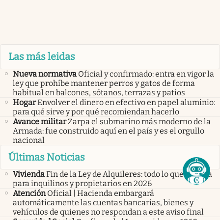
Las más leidas
Nueva normativa
Oficial y confirmado: entra en vigor la
ley que prohíbe mantener perros y gatos de forma
habitual en balcones, sótanos, terrazas y patios
Hogar
Envolver el dinero en efectivo en papel aluminio:
para qué sirve y por qué recomiendan hacerlo
Avance militar
Zarpa el submarino más moderno de la
Armada: fue construido aquí en el país y es el orgullo
nacional
Últimas Noticias
Vivienda
Fin de la Ley de Alquileres: todo lo que cambia
para inquilinos y propietarios en 2026
Atención
Oficial | Hacienda embargará
automáticamente las cuentas bancarias, bienes y
vehículos de quienes no respondan a este aviso final