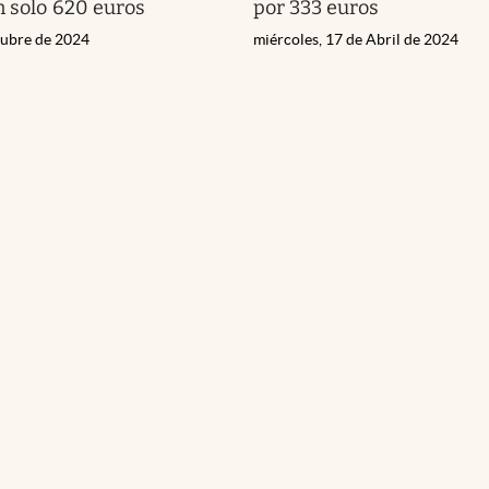
n solo 620 euros
por 333 euros
tubre de 2024
miércoles, 17 de Abril de 2024