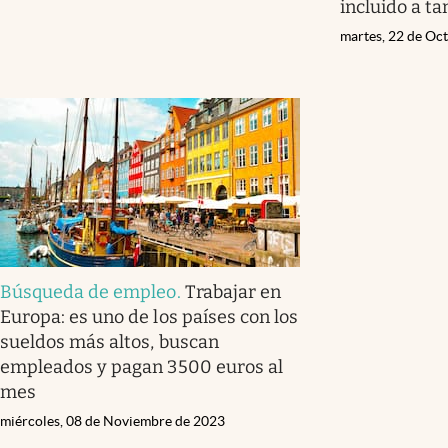
incluido a ta
martes, 22 de Oc
Búsqueda de empleo
.
Trabajar en
Europa: es uno de los países con los
sueldos más altos, buscan
empleados y pagan 3500 euros al
mes
miércoles, 08 de Noviembre de 2023