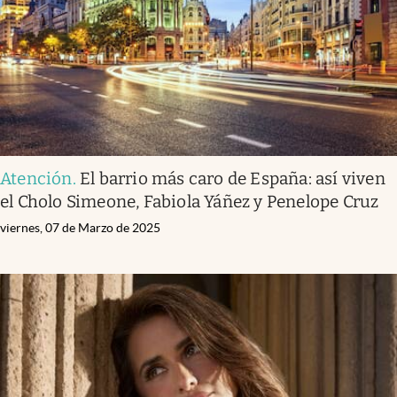
Atención
.
El barrio más caro de España: así viven
el Cholo Simeone, Fabiola Yáñez y Penelope Cruz
viernes, 07 de Marzo de 2025