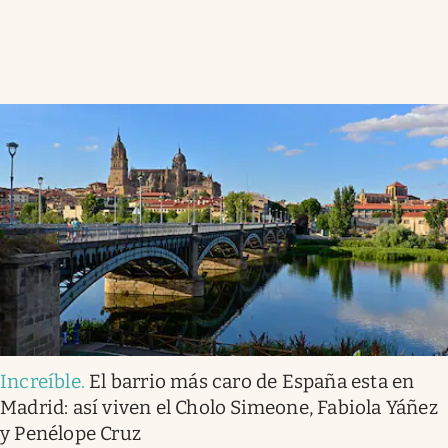
Increíble
.
El barrio más caro de España esta en
Madrid: así viven el Cholo Simeone, Fabiola Yáñez
y Penélope Cruz