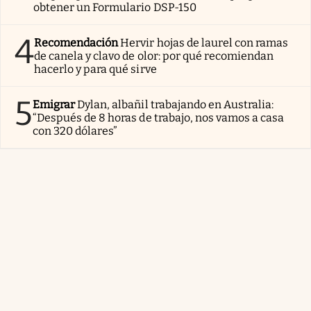
obtener un Formulario DSP-150
4
Recomendación
Hervir hojas de laurel con ramas
de canela y clavo de olor: por qué recomiendan
hacerlo y para qué sirve
5
Emigrar
Dylan, albañil trabajando en Australia:
“Después de 8 horas de trabajo, nos vamos a casa
con 320 dólares”