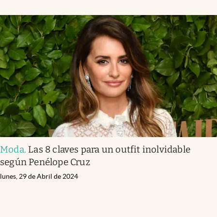
Moda
.
Las 8 claves para un outfit inolvidable
según Penélope Cruz
lunes, 29 de Abril de 2024