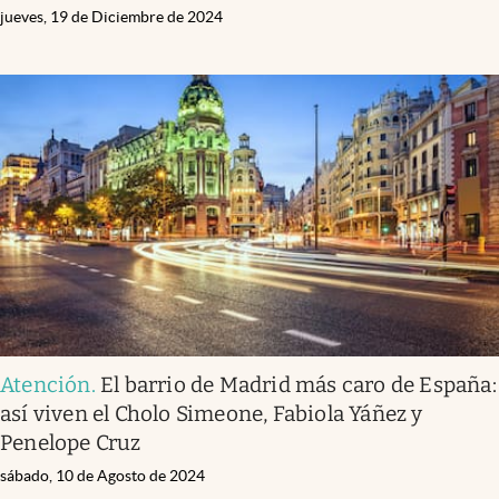
jueves, 19 de Diciembre de 2024
Atención
.
El barrio de Madrid más caro de España:
así viven el Cholo Simeone, Fabiola Yáñez y
Penelope Cruz
sábado, 10 de Agosto de 2024