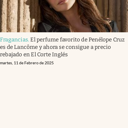
Fragancias
.
El perfume favorito de Penélope Cruz
es de Lancôme y ahora se consigue a precio
rebajado en El Corte Inglés
martes, 11 de Febrero de 2025