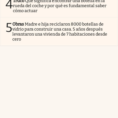
4
Truco
Qué significa encontrar una botella en la
rueda del coche y por qué es fundamental saber
cómo actuar
5
Obras
Madre e hija reciclaron 8000 botellas de
vidrio para construir una casa. 5 años después
levantaron una vivienda de 7 habitaciones desde
cero