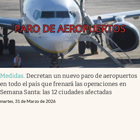
Medidas
.
Decretan un nuevo paro de aeropuertos
en todo el país que frenará las operaciones en
Semana Santa: las 12 ciudades afectadas
martes, 31 de Marzo de 2026