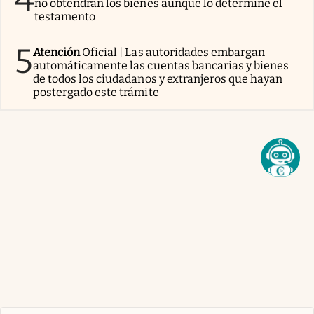
no obtendrán los bienes aunque lo determine el
testamento
5
Atención
Oficial | Las autoridades embargan
automáticamente las cuentas bancarias y bienes
de todos los ciudadanos y extranjeros que hayan
postergado este trámite