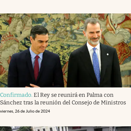
Confirmado
.
El Rey se reunirá en Palma con
Sánchez tras la reunión del Consejo de Ministros
viernes, 26 de Julio de 2024