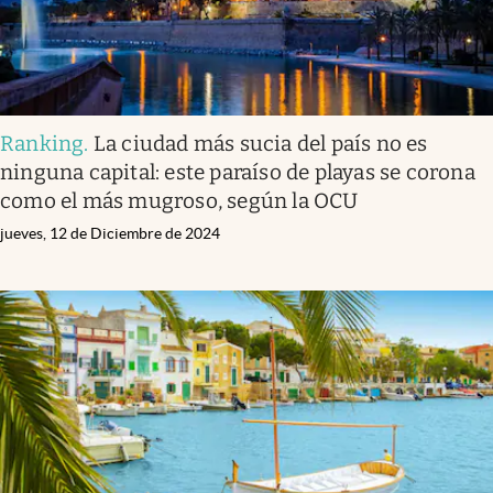
Ranking
.
La ciudad más sucia del país no es
ninguna capital: este paraíso de playas se corona
como el más mugroso, según la OCU
jueves, 12 de Diciembre de 2024