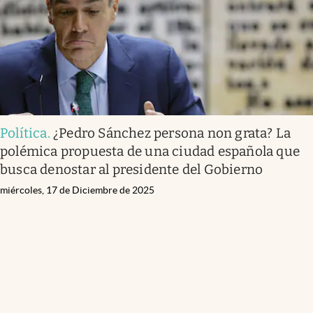
Política
.
¿Pedro Sánchez persona non grata? La
polémica propuesta de una ciudad española que
busca denostar al presidente del Gobierno
miércoles, 17 de Diciembre de 2025