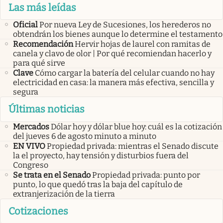
Las más leídas
Oficial
Por nueva Ley de Sucesiones, los herederos no
obtendrán los bienes aunque lo determine el testamento
Recomendación
Hervir hojas de laurel con ramitas de
canela y clavo de olor | Por qué recomiendan hacerlo y
para qué sirve
Clave
Cómo cargar la batería del celular cuando no hay
electricidad en casa: la manera más efectiva, sencilla y
segura
Últimas noticias
Mercados
Dólar hoy y dólar blue hoy: cuál es la cotización
del jueves 6 de agosto minuto a minuto
EN VIVO
Propiedad privada: mientras el Senado discute
la el proyecto, hay tensión y disturbios fuera del
Congreso
Se trata en el Senado
Propiedad privada: punto por
punto, lo que quedó tras la baja del capítulo de
extranjerización de la tierra
Cotizaciones