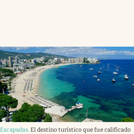
Escapadas
.
El destino turístico que fue calificado