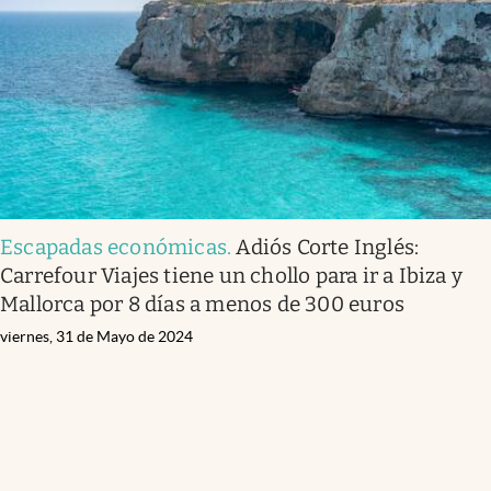
Escapadas económicas
.
Adiós Corte Inglés:
Carrefour Viajes tiene un chollo para ir a Ibiza y
Mallorca por 8 días a menos de 300 euros
viernes, 31 de Mayo de 2024