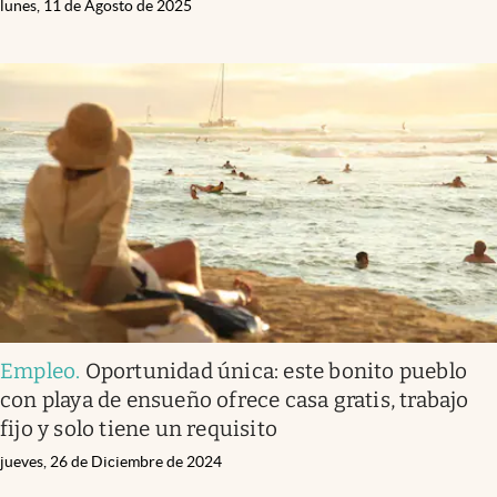
lunes, 11 de Agosto de 2025
Empleo
.
Oportunidad única: este bonito pueblo
con playa de ensueño ofrece casa gratis, trabajo
fijo y solo tiene un requisito
jueves, 26 de Diciembre de 2024