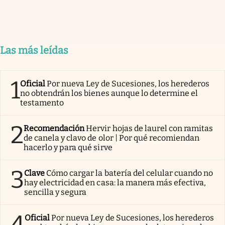
Las más leídas
1
Oficial
Por nueva Ley de Sucesiones, los herederos
no obtendrán los bienes aunque lo determine el
testamento
2
Recomendación
Hervir hojas de laurel con ramitas
de canela y clavo de olor | Por qué recomiendan
hacerlo y para qué sirve
3
Clave
Cómo cargar la batería del celular cuando no
hay electricidad en casa: la manera más efectiva,
sencilla y segura
4
Oficial
Por nueva Ley de Sucesiones, los herederos