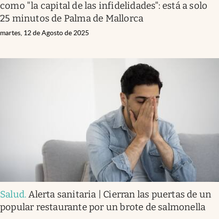
como "la capital de las infidelidades": está a solo
25 minutos de Palma de Mallorca
martes, 12 de Agosto de 2025
Salud
.
Alerta sanitaria | Cierran las puertas de un
popular restaurante por un brote de salmonella