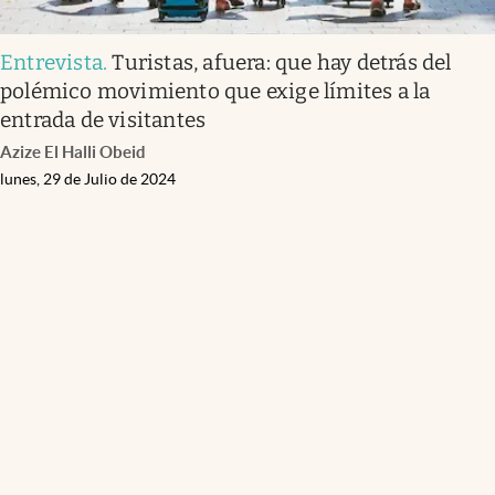
Entrevista
.
Turistas, afuera: que hay detrás del
polémico movimiento que exige límites a la
entrada de visitantes
Azize El Halli Obeid
lunes, 29 de Julio de 2024