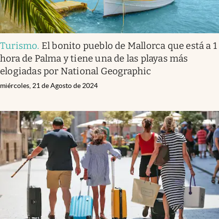
Turismo
.
El bonito pueblo de Mallorca que está a 1
hora de Palma y tiene una de las playas más
elogiadas por National Geographic
miércoles, 21 de Agosto de 2024