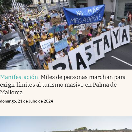
Manifestación
.
Miles de personas marchan para
exigir límites al turismo masivo en Palma de
Mallorca
domingo, 21 de Julio de 2024