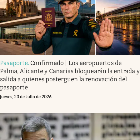
Pasaporte
.
Confirmado | Los aeropuertos de
Palma, Alicante y Canarias bloquearán la entrada y
salida a quienes posterguen la renovación del
pasaporte
jueves, 23 de Julio de 2026