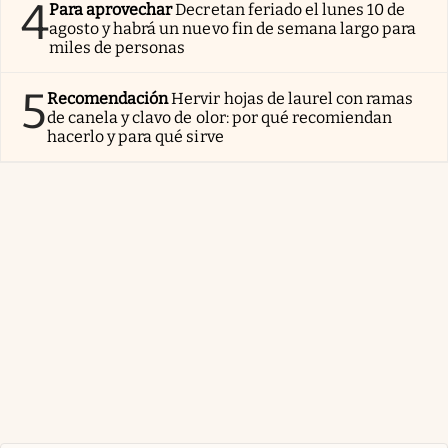
4
Para aprovechar
Decretan feriado el lunes 10 de
agosto y habrá un nuevo fin de semana largo para
miles de personas
5
Recomendación
Hervir hojas de laurel con ramas
de canela y clavo de olor: por qué recomiendan
hacerlo y para qué sirve