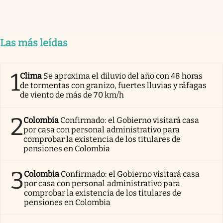
Las más leídas
1
Clima
Se aproxima el diluvio del año con 48 horas
de tormentas con granizo, fuertes lluvias y ráfagas
de viento de más de 70 km/h
2
Colombia
Confirmado: el Gobierno visitará casa
por casa con personal administrativo para
comprobar la existencia de los titulares de
pensiones en Colombia
3
Colombia
Confirmado: el Gobierno visitará casa
por casa con personal administrativo para
comprobar la existencia de los titulares de
pensiones en Colombia