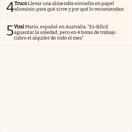
4
Truco
Llevar una almendra envuelta en papel
aluminio: para qué sirve y por qué lo recomiendan
5
Viral
Mario, español en Australia: “Es difícil
aguantar la soledad, pero en 4 horas de trabajo
cubro el alquiler de todo el mes”