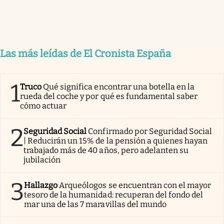
Las más leídas de El Cronista España
1
Truco
Qué significa encontrar una botella en la
rueda del coche y por qué es fundamental saber
cómo actuar
2
Seguridad Social
Confirmado por Seguridad Social
| Reducirán un 15% de la pensión a quienes hayan
trabajado más de 40 años, pero adelanten su
jubilación
3
Hallazgo
Arqueólogos se encuentran con el mayor
tesoro de la humanidad: recuperan del fondo del
mar una de las 7 maravillas del mundo