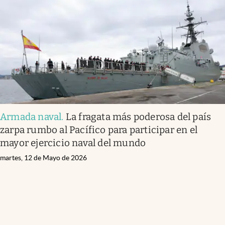
Armada naval
.
La fragata más poderosa del país
zarpa rumbo al Pacífico para participar en el
mayor ejercicio naval del mundo
martes, 12 de Mayo de 2026