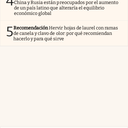
4
China y Rusia están preocupados por el aumento
de un país latino que alteraría el equilibrio
económico global
5
Recomendación
Hervir hojas de laurel con ramas
de canela y clavo de olor: por qué recomiendan
hacerlo y para qué sirve