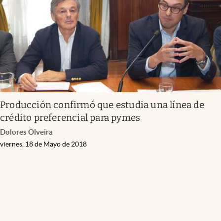
Producción confirmó que estudia una línea de
crédito preferencial para pymes
Dolores Olveira
viernes, 18 de Mayo de 2018