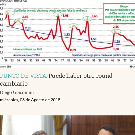
PUNTO DE VISTA
.
Puede haber otro round
cambiario
Diego Giacomini
miércoles, 08 de Agosto de 2018