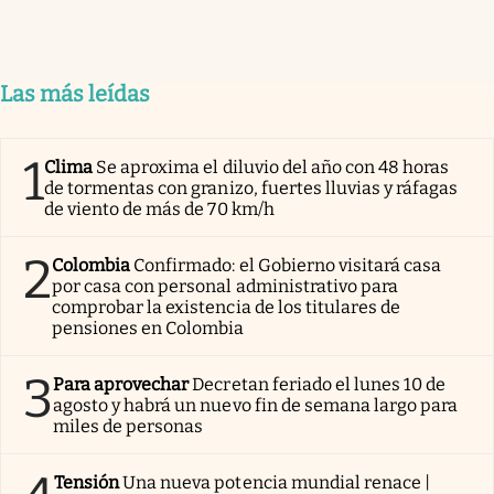
Las más leídas
1
Clima
Se aproxima el diluvio del año con 48 horas
de tormentas con granizo, fuertes lluvias y ráfagas
de viento de más de 70 km/h
2
Colombia
Confirmado: el Gobierno visitará casa
por casa con personal administrativo para
comprobar la existencia de los titulares de
pensiones en Colombia
3
Para aprovechar
Decretan feriado el lunes 10 de
agosto y habrá un nuevo fin de semana largo para
miles de personas
Tensión
Una nueva potencia mundial renace |