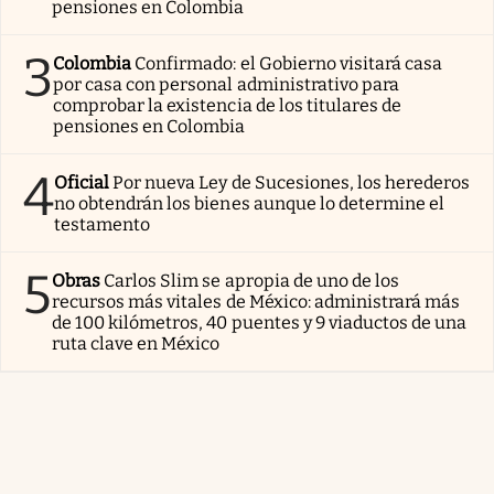
pensiones en Colombia
3
Colombia
Confirmado: el Gobierno visitará casa
por casa con personal administrativo para
comprobar la existencia de los titulares de
pensiones en Colombia
4
Oficial
Por nueva Ley de Sucesiones, los herederos
no obtendrán los bienes aunque lo determine el
testamento
5
Obras
Carlos Slim se apropia de uno de los
recursos más vitales de México: administrará más
de 100 kilómetros, 40 puentes y 9 viaductos de una
ruta clave en México