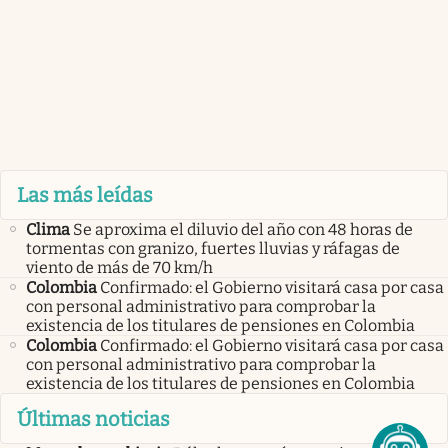
Las más leídas
Clima
Se aproxima el diluvio del año con 48 horas de
tormentas con granizo, fuertes lluvias y ráfagas de
viento de más de 70 km/h
Colombia
Confirmado: el Gobierno visitará casa por casa
con personal administrativo para comprobar la
existencia de los titulares de pensiones en Colombia
Colombia
Confirmado: el Gobierno visitará casa por casa
con personal administrativo para comprobar la
existencia de los titulares de pensiones en Colombia
Últimas noticias