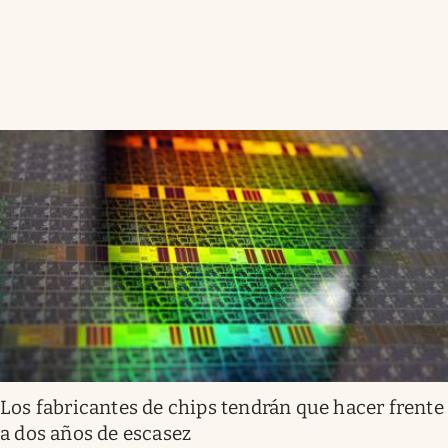
Los fabricantes de chips tendrán que hacer frente
a dos años de escasez