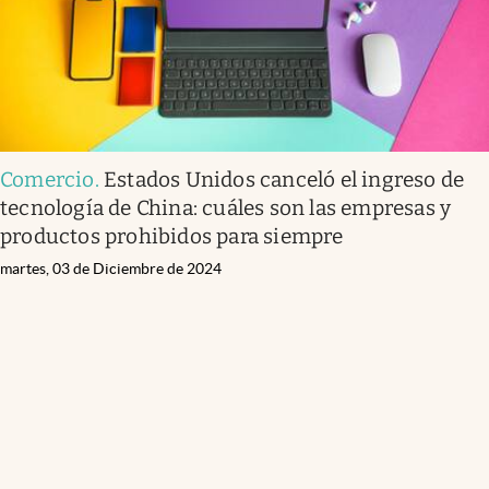
Comercio
.
Estados Unidos canceló el ingreso de
tecnología de China: cuáles son las empresas y
productos prohibidos para siempre
martes, 03 de Diciembre de 2024