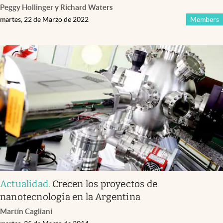
Peggy Hollinger y Richard Waters
martes, 22 de Marzo de 2022
Members
Actualidad
.
Crecen los proyectos de
nanotecnología en la Argentina
Martín Cagliani