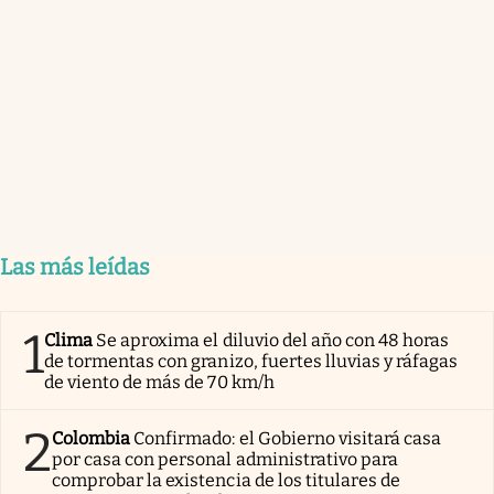
Las más leídas
1
Clima
Se aproxima el diluvio del año con 48 horas
de tormentas con granizo, fuertes lluvias y ráfagas
de viento de más de 70 km/h
2
Colombia
Confirmado: el Gobierno visitará casa
por casa con personal administrativo para
comprobar la existencia de los titulares de