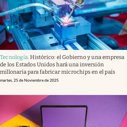
Tecnología
.
Histórico: el Gobierno y una empresa
de los Estados Unidos hará una inversión
millonaria para fabricar microchips en el país
martes, 25 de Noviembre de 2025