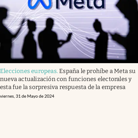
Elecciones europeas
.
España le prohíbe a Meta su
nueva actualización con funciones electorales y
esta fue la sorpresiva respuesta de la empresa
viernes, 31 de Mayo de 2024