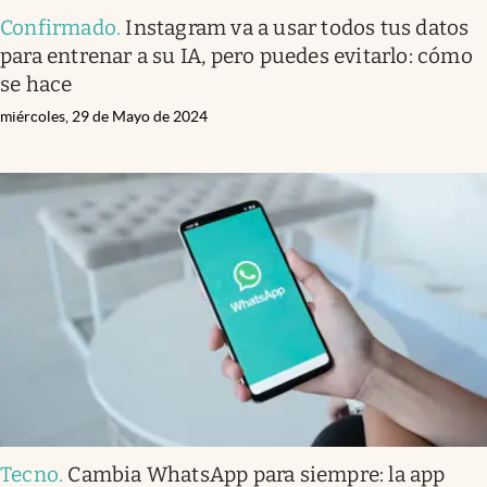
Confirmado
.
Instagram va a usar todos tus datos
para entrenar a su IA, pero puedes evitarlo: cómo
se hace
miércoles, 29 de Mayo de 2024
Tecno
.
Cambia WhatsApp para siempre: la app