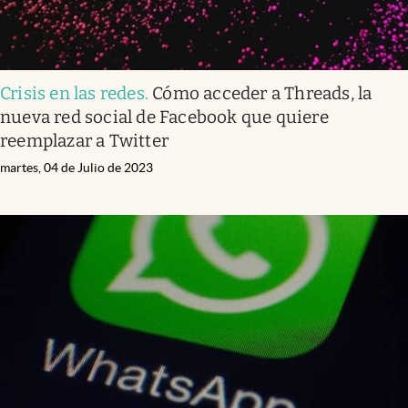
Crisis en las redes
.
Cómo acceder a Threads, la
nueva red social de Facebook que quiere
reemplazar a Twitter
martes, 04 de Julio de 2023