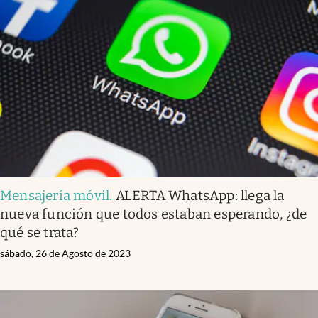
Mensajería móvil
.
ALERTA WhatsApp: llega la
nueva función que todos estaban esperando, ¿de
qué se trata?
sábado, 26 de Agosto de 2023