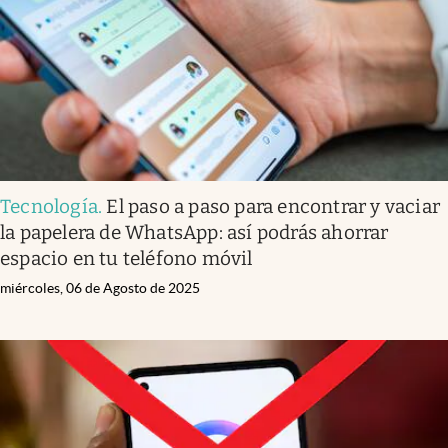
Tecnología
.
El paso a paso para encontrar y vaciar
la papelera de WhatsApp: así podrás ahorrar
espacio en tu teléfono móvil
miércoles, 06 de Agosto de 2025