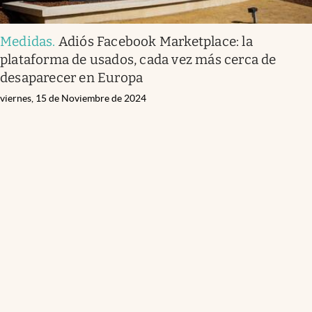
Medidas
.
Adiós Facebook Marketplace: la
plataforma de usados, cada vez más cerca de
desaparecer en Europa
viernes, 15 de Noviembre de 2024