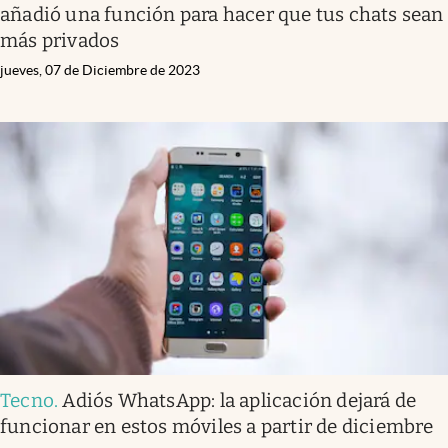
añadió una función para hacer que tus chats sean
más privados
jueves, 07 de Diciembre de 2023
Tecno
.
Adiós WhatsApp: la aplicación dejará de
funcionar en estos móviles a partir de diciembre