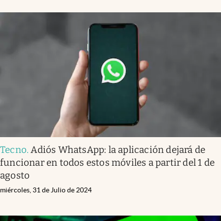
Tecno
.
Adiós WhatsApp: la aplicación dejará de
funcionar en todos estos móviles a partir del 1 de
agosto
miércoles, 31 de Julio de 2024