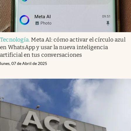
Tecnología
.
Meta AI: cómo activar el círculo azul
en WhatsApp y usar la nueva inteligencia
artificial en tus conversaciones
lunes, 07 de Abril de 2025