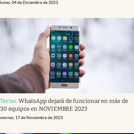
lunes, 04 de Diciembre de 2023
Tecno
.
WhatsApp dejará de funcionar en más de
30 equipos en NOVIEMBRE 2023
viernes, 17 de Noviembre de 2023