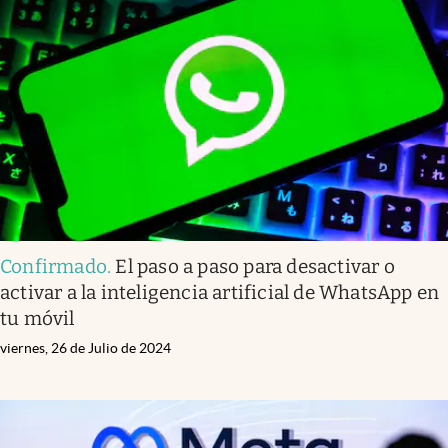
Confirmado
.
El paso a paso para desactivar o
activar a la inteligencia artificial de WhatsApp en
tu móvil
viernes, 26 de Julio de 2024