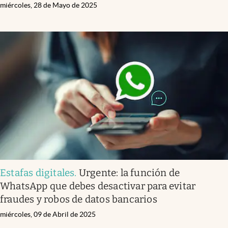
miércoles, 28 de Mayo de 2025
Estafas digitales
.
Urgente: la función de
WhatsApp que debes desactivar para evitar
fraudes y robos de datos bancarios
miércoles, 09 de Abril de 2025