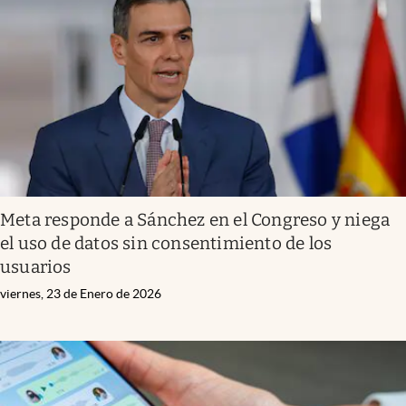
Meta responde a Sánchez en el Congreso y niega
el uso de datos sin consentimiento de los
usuarios
viernes, 23 de Enero de 2026