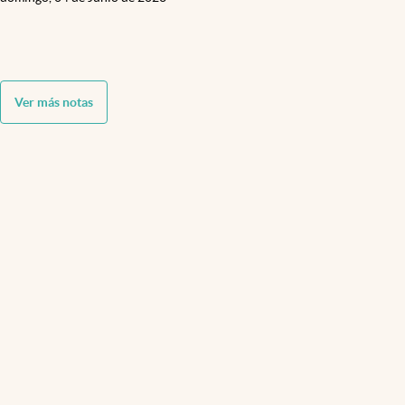
Ver más notas