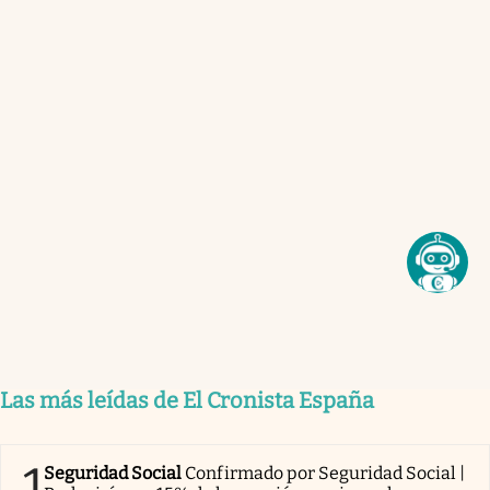
Las más leídas de El Cronista España
1
Seguridad Social
Confirmado por Seguridad Social |