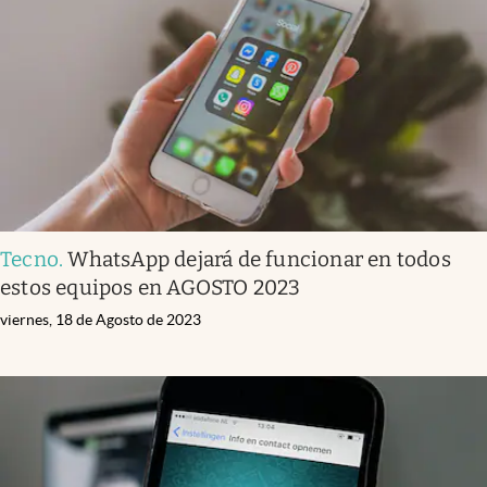
Tecno
.
WhatsApp dejará de funcionar en todos
estos equipos en AGOSTO 2023
viernes, 18 de Agosto de 2023