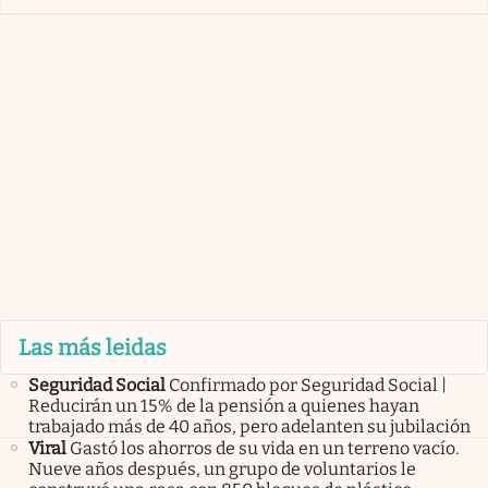
Las más leidas
Seguridad Social
Confirmado por Seguridad Social |
Reducirán un 15% de la pensión a quienes hayan
trabajado más de 40 años, pero adelanten su jubilación
Viral
Gastó los ahorros de su vida en un terreno vacío.
Nueve años después, un grupo de voluntarios le