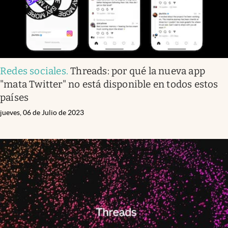
Redes sociales
.
Threads: por qué la nueva app
"mata Twitter" no está disponible en todos estos
países
jueves, 06 de Julio de 2023