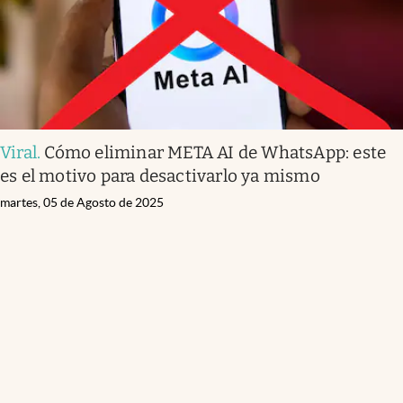
Viral
.
Cómo eliminar META AI de WhatsApp: este
es el motivo para desactivarlo ya mismo
martes, 05 de Agosto de 2025