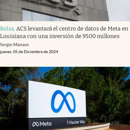
Bolsa
.
ACS levantará el centro de datos de Meta en
Louisiana con una inversión de 9500 millones
Sergio Manaut
jueves, 05 de Diciembre de 2024