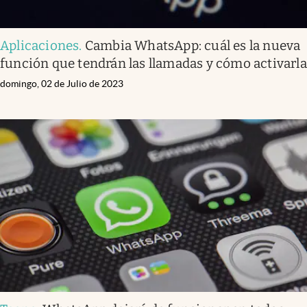
Aplicaciones
.
Cambia WhatsApp: cuál es la nueva
función que tendrán las llamadas y cómo activarla
domingo, 02 de Julio de 2023