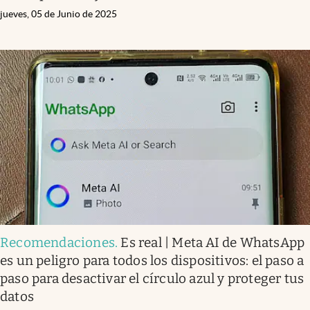
jueves, 05 de Junio de 2025
Recomendaciones
.
Es real | Meta AI de WhatsApp
es un peligro para todos los dispositivos: el paso a
paso para desactivar el círculo azul y proteger tus
datos