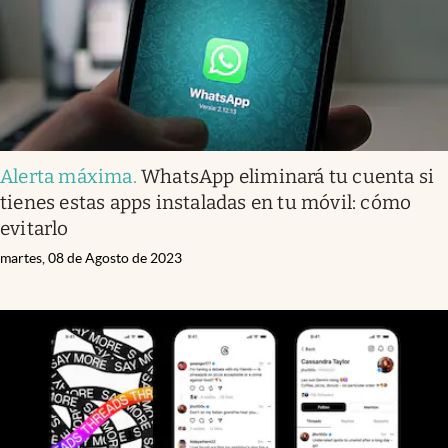
Alerta máxima
.
WhatsApp eliminará tu cuenta si
tienes estas apps instaladas en tu móvil: cómo
evitarlo
martes, 08 de Agosto de 2023