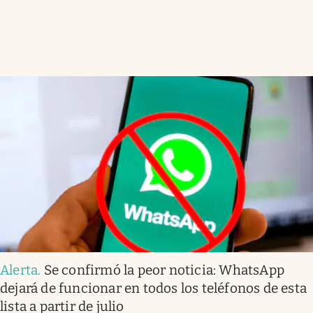
Alerta
.
Se confirmó la peor noticia: WhatsApp
dejará de funcionar en todos los teléfonos de esta
lista a partir de julio