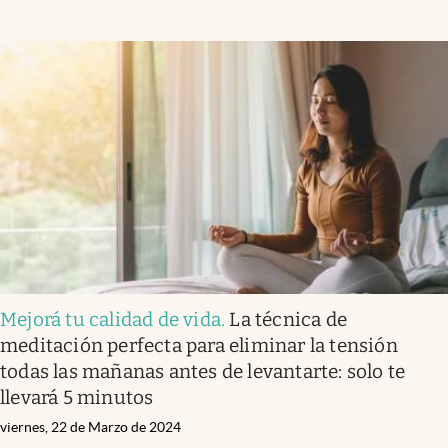
Mejorá tu calidad de vida
.
La técnica de
meditación perfecta para eliminar la tensión
todas las mañanas antes de levantarte: solo te
llevará 5 minutos
viernes, 22 de Marzo de 2024