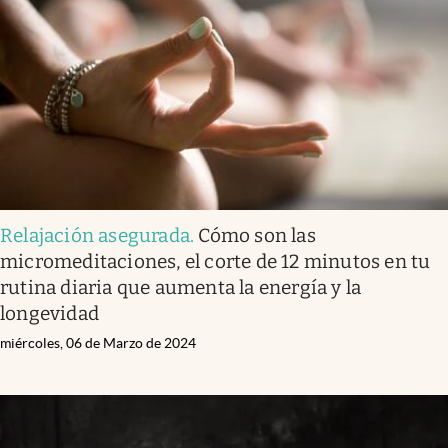
Relajación asegurada
.
Cómo son las
micromeditaciones, el corte de 12 minutos en tu
rutina diaria que aumenta la energía y la
longevidad
miércoles, 06 de Marzo de 2024