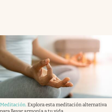
Meditación
.
Explora esta meditación alternativa
para llevar armonía a tu vida