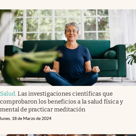
Salud
.
Las investigaciones científicas que
comprobaron los beneficios a la salud física y
mental de practicar meditación
lunes, 18 de Marzo de 2024