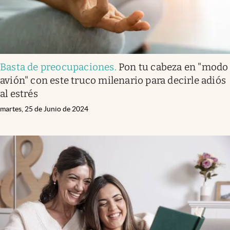
Basta de preocupaciones
.
Pon tu cabeza en "modo
avión" con este truco milenario para decirle adiós
al estrés
martes, 25 de Junio de 2024