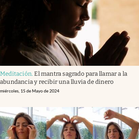
Meditación
.
El mantra sagrado para llamar a la
abundancia y recibir una lluvia de dinero
miércoles, 15 de Mayo de 2024