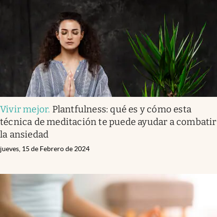
Vivir mejor
.
Plantfulness: qué es y cómo esta
técnica de meditación te puede ayudar a combatir
la ansiedad
jueves, 15 de Febrero de 2024