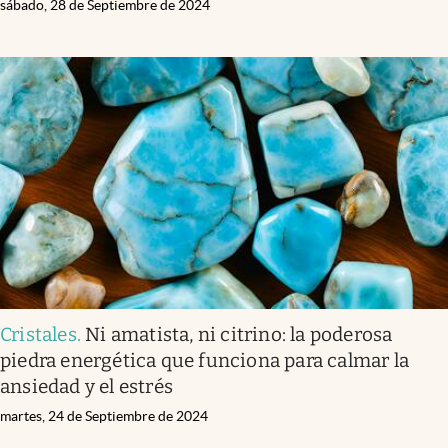
sábado, 28 de Septiembre de 2024
Cristales
.
Ni amatista, ni citrino: la poderosa
piedra energética que funciona para calmar la
ansiedad y el estrés
martes, 24 de Septiembre de 2024