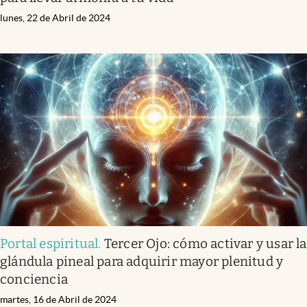
lunes, 22 de Abril de 2024
Portal espiritual
.
Tercer Ojo: cómo activar y usar la
glándula pineal para adquirir mayor plenitud y
conciencia
martes, 16 de Abril de 2024