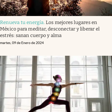
Renueva tu energía
.
Los mejores lugares en
México para meditar, desconectar y liberar el
estrés: sanan cuerpo y alma
martes, 09 de Enero de 2024