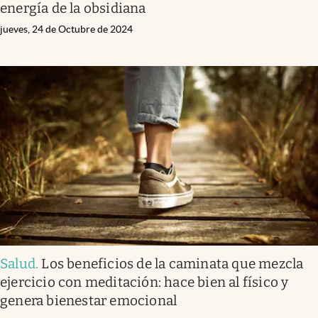
energía de la obsidiana
jueves, 24 de Octubre de 2024
Salud
.
Los beneficios de la caminata que mezcla
ejercicio con meditación: hace bien al físico y
genera bienestar emocional