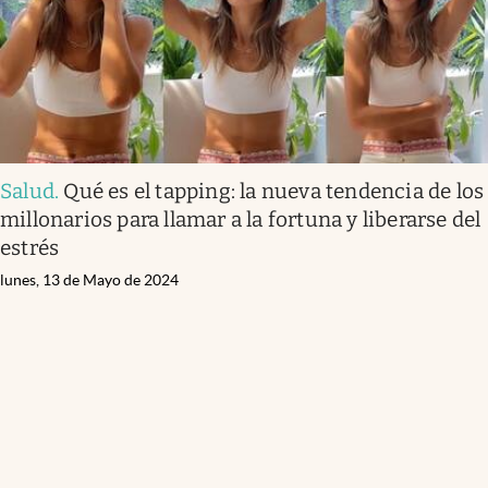
Salud
.
Qué es el tapping: la nueva tendencia de los
millonarios para llamar a la fortuna y liberarse del
estrés
lunes, 13 de Mayo de 2024