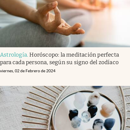
Astrología
.
Horóscopo: la meditación perfecta
para cada persona, según su signo del zodíaco
viernes, 02 de Febrero de 2024