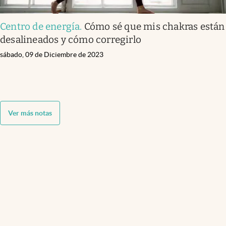
Centro de energía
.
Cómo sé que mis chakras están
desalineados y cómo corregirlo
sábado, 09 de Diciembre de 2023
Ver más notas