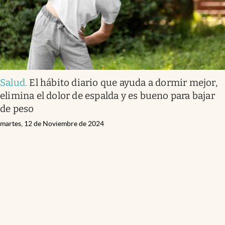
Salud
.
El hábito diario que ayuda a dormir mejor,
elimina el dolor de espalda y es bueno para bajar
de peso
martes, 12 de Noviembre de 2024