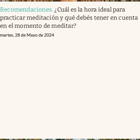
Recomendaciones
.
¿Cuál es la hora ideal para
practicar meditación y qué debés tener en cuenta
en el momento de meditar?
martes, 28 de Mayo de 2024