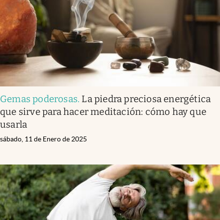
Gemas poderosas
.
La piedra preciosa energética
que sirve para hacer meditación: cómo hay que
usarla
sábado, 11 de Enero de 2025