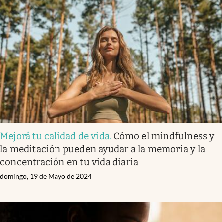
Mejorá tu calidad de vida
.
Cómo el mindfulness y
la meditación pueden ayudar a la memoria y la
concentración en tu vida diaria
domingo, 19 de Mayo de 2024