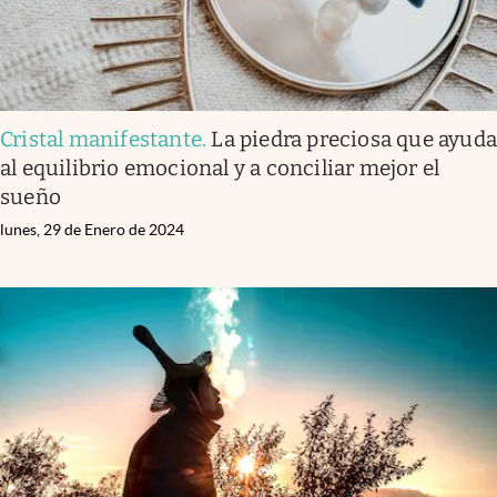
Cristal manifestante
.
La piedra preciosa que ayud
al equilibrio emocional y a conciliar mejor el
sueño
lunes, 29 de Enero de 2024