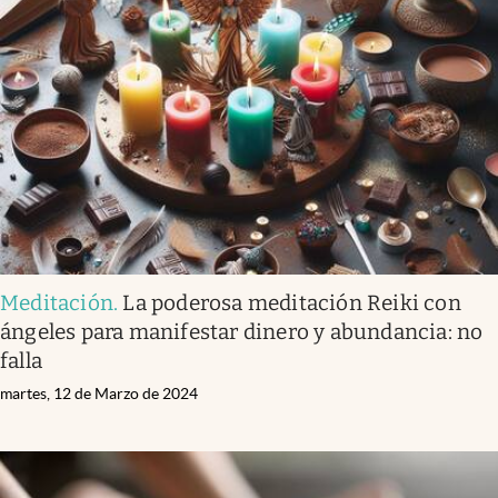
Meditación
.
La poderosa meditación Reiki con
ángeles para manifestar dinero y abundancia: no
falla
martes, 12 de Marzo de 2024