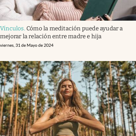
Vínculos
.
Cómo la meditación puede ayudar a
mejorar la relación entre madre e hija
viernes, 31 de Mayo de 2024