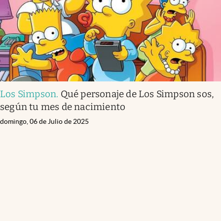
Los Simpson
.
Qué personaje de Los Simpson sos,
según tu mes de nacimiento
domingo, 06 de Julio de 2025