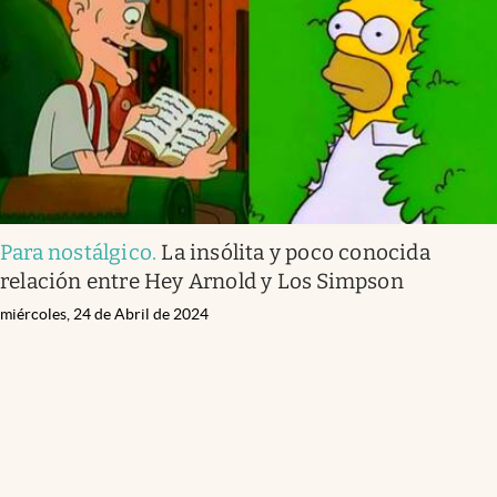
Para nostálgico
.
La insólita y poco conocida
relación entre Hey Arnold y Los Simpson
miércoles, 24 de Abril de 2024