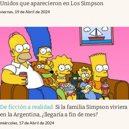
Unidos que aparecieron en Los Simpson
viernes, 19 de Abril de 2024
De ficción a realidad
.
Si la familia Simpson viviera
en la Argentina, ¿llegaría a fin de mes?
miércoles, 17 de Abril de 2024