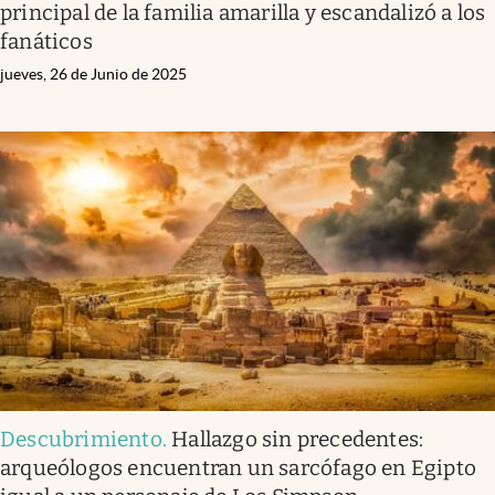
principal de la familia amarilla y escandalizó a los
fanáticos
jueves, 26 de Junio de 2025
Descubrimiento
.
Hallazgo sin precedentes:
arqueólogos encuentran un sarcófago en Egipto