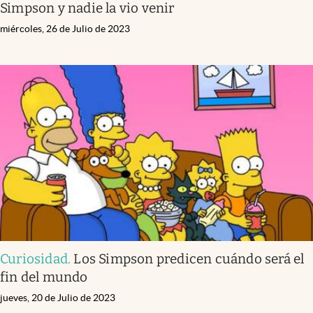
Simpson y nadie la vio venir
miércoles, 26 de Julio de 2023
Curiosidad
.
Los Simpson predicen cuándo será el
fin del mundo
jueves, 20 de Julio de 2023