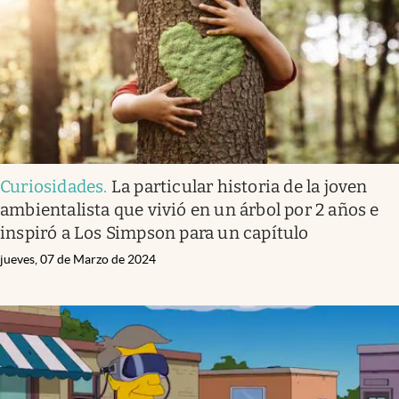
Curiosidades
.
La particular historia de la joven
ambientalista que vivió en un árbol por 2 años e
inspiró a Los Simpson para un capítulo
jueves, 07 de Marzo de 2024