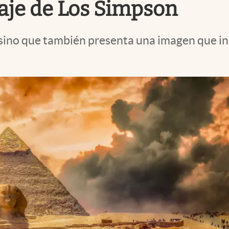
naje de Los Simpson
s, sino que también presenta una imagen que