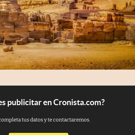
s publicitar en Cronista.com?
completa tus datos y te contactaremos.