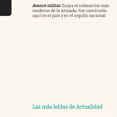
Avance militar
Zarpa el submarino más
moderno de la Armada: fue construido
aquí en el país y es el orgullo nacional
Las más leídas de Actualidad