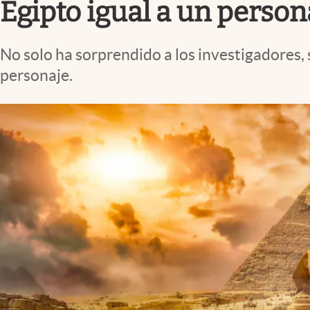
Egipto igual a un perso
No solo ha sorprendido a los investigadore
personaje.