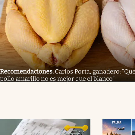
Recomendaciones
.
Carlos Porta, ganadero: “Que
pollo amarillo no es mejor que el blanco”