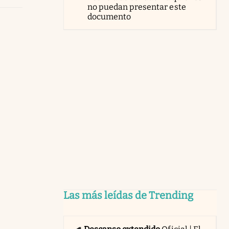
no puedan presentar este
documento
Las más leídas de Trending