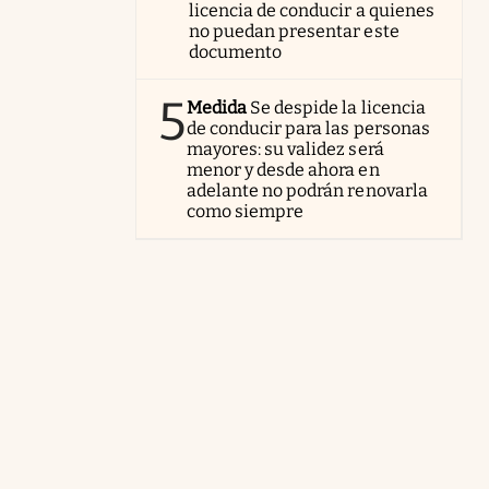
licencia de conducir a quienes
no puedan presentar este
documento
5
Medida
Se despide la licencia
de conducir para las personas
mayores: su validez será
menor y desde ahora en
adelante no podrán renovarla
como siempre