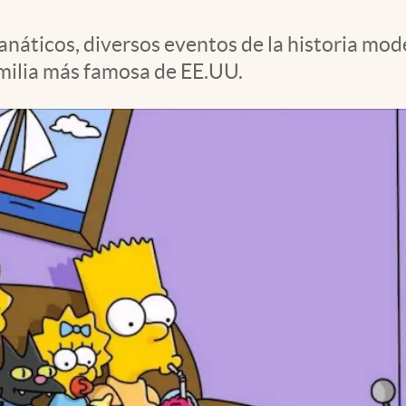
anáticos, diversos eventos de la historia mod
amilia más famosa de EE.UU.