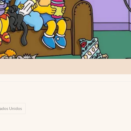
tados Unidos