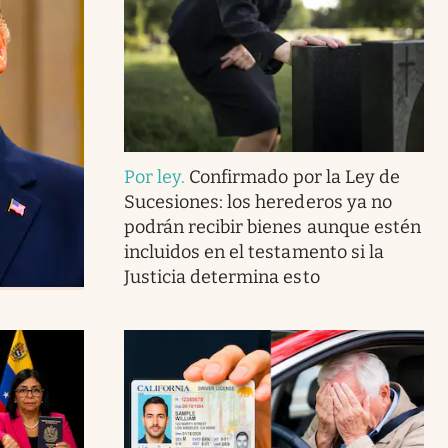
Por ley
.
Confirmado por la Ley de
Sucesiones: los herederos ya no
podrán recibir bienes aunque estén
incluidos en el testamento si la
Justicia determina esto