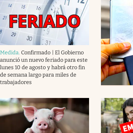
Medida
.
Confirmado | El Gobierno
anunció un nuevo feriado para este
lunes 10 de agosto y habrá otro fin
de semana largo para miles de
trabajadores