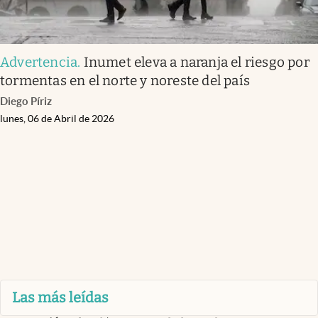
Advertencia
.
Inumet eleva a naranja el riesgo por
tormentas en el norte y noreste del país
Diego Píriz
lunes, 06 de Abril de 2026
Las más leídas