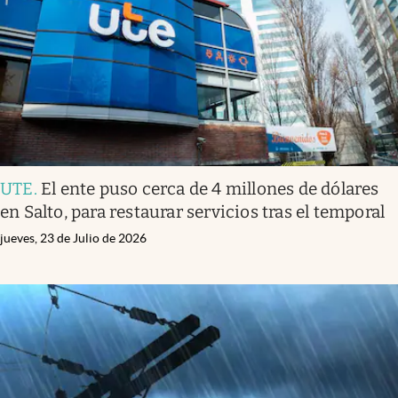
UTE
.
El ente puso cerca de 4 millones de dólares
en Salto, para restaurar servicios tras el temporal
jueves, 23 de Julio de 2026