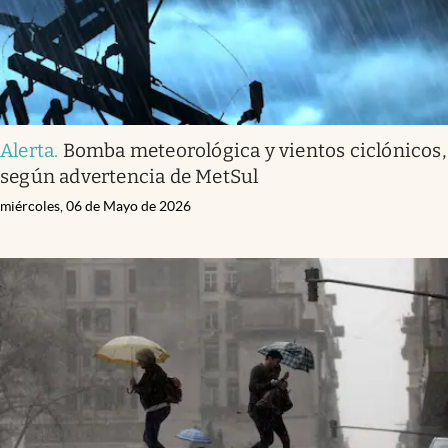
Alerta
.
Bomba meteorológica y vientos ciclónicos,
según advertencia de MetSul
miércoles, 06 de Mayo de 2026