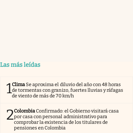
Las más leídas
1
Clima
Se aproxima el diluvio del año con 48 horas
de tormentas con granizo, fuertes lluvias y ráfagas
de viento de más de 70 km/h
2
Colombia
Confirmado: el Gobierno visitará casa
por casa con personal administrativo para
comprobar la existencia de los titulares de
pensiones en Colombia