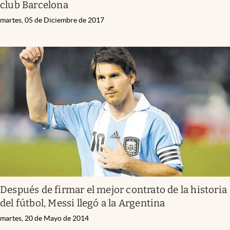
club Barcelona
martes, 05 de Diciembre de 2017
Después de firmar el mejor contrato de la historia
del fútbol, Messi llegó a la Argentina
martes, 20 de Mayo de 2014