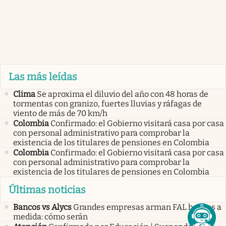
Las más leídas
Clima
Se aproxima el diluvio del año con 48 horas de
tormentas con granizo, fuertes lluvias y ráfagas de
viento de más de 70 km/h
Colombia
Confirmado: el Gobierno visitará casa por casa
con personal administrativo para comprobar la
existencia de los titulares de pensiones en Colombia
Colombia
Confirmado: el Gobierno visitará casa por casa
con personal administrativo para comprobar la
existencia de los titulares de pensiones en Colombia
Últimas noticias
Bancos vs Alycs
Grandes empresas arman FAL hechos a
medida: cómo serán