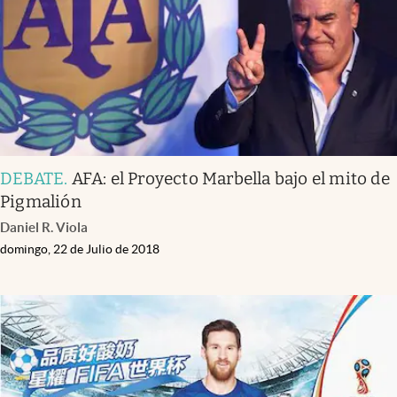
DEBATE
.
AFA: el Proyecto Marbella bajo el mito de
Pigmalión
Daniel R. Viola
domingo, 22 de Julio de 2018