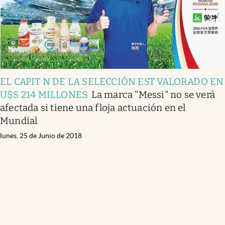
EL CAPIT N DE LA SELECCIÓN EST VALORADO EN
U$S 214 MILLONES
.
La marca "Messi" no se verá
afectada si tiene una floja actuación en el
Mundial
lunes, 25 de Junio de 2018