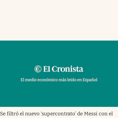
Se filtró el nuevo ‘supercontrato’ de Messi con el