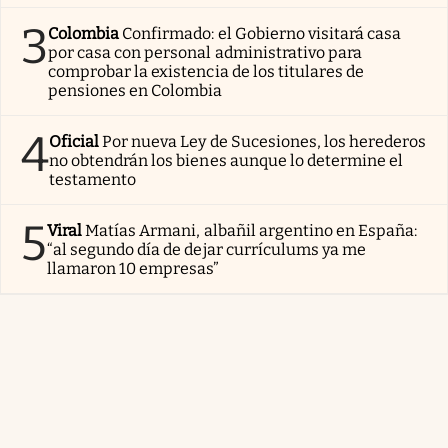
3
Colombia
Confirmado: el Gobierno visitará casa
por casa con personal administrativo para
comprobar la existencia de los titulares de
pensiones en Colombia
4
Oficial
Por nueva Ley de Sucesiones, los herederos
no obtendrán los bienes aunque lo determine el
testamento
5
Viral
Matías Armani, albañil argentino en España:
“al segundo día de dejar currículums ya me
llamaron 10 empresas”