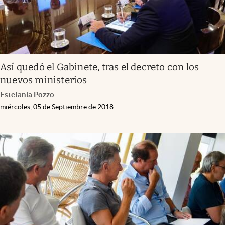
Así quedó el Gabinete, tras el decreto con los
nuevos ministerios
Estefanía Pozzo
miércoles, 05 de Septiembre de 2018