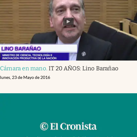
Cámara en mano
.
IT 20 AÑOS: Lino Barañao
lunes, 23 de Mayo de 2016