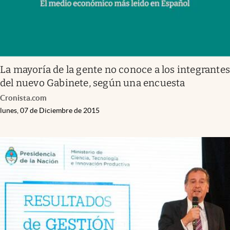
La mayoría de la gente no conoce a los integrante
del nuevo Gabinete, según una encuesta
Cronista.com
lunes, 07 de Diciembre de 2015