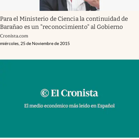
Para el Ministerio de Ciencia la continuidad de
Barañao es un "reconocimiento" al Gobierno
Cronista.com
miércoles, 25 de Noviembre de 2015