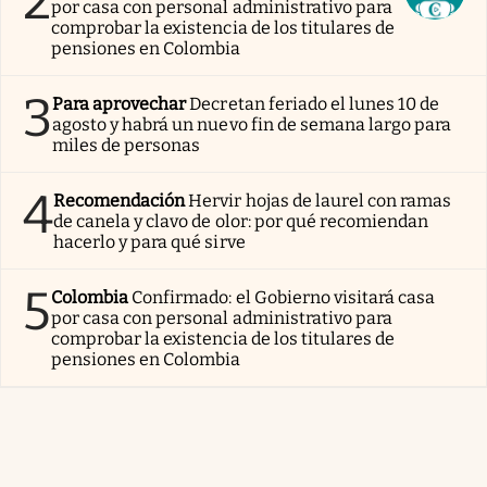
2
por casa con personal administrativo para
comprobar la existencia de los titulares de
pensiones en Colombia
3
Para aprovechar
Decretan feriado el lunes 10 de
agosto y habrá un nuevo fin de semana largo para
miles de personas
4
Recomendación
Hervir hojas de laurel con ramas
de canela y clavo de olor: por qué recomiendan
hacerlo y para qué sirve
5
Colombia
Confirmado: el Gobierno visitará casa
por casa con personal administrativo para
comprobar la existencia de los titulares de
pensiones en Colombia