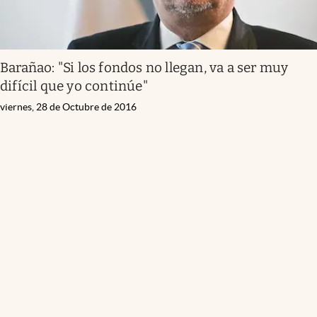
Barañao: "Si los fondos no llegan, va a ser muy
difícil que yo continúe"
viernes, 28 de Octubre de 2016