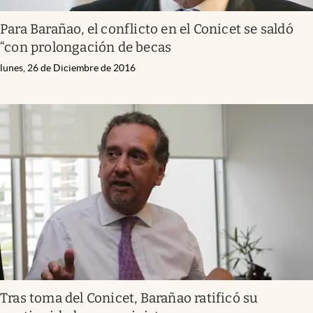
Para Barañao, el conflicto en el Conicet se saldó
“con prolongación de becas
lunes, 26 de Diciembre de 2016
Tras toma del Conicet, Barañao ratificó su