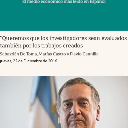
“Queremos que los investigadores sean evaluados
también por los trabajos creados
Sebastián De Toma, Matías Castro y Flavio Cannilla
jueves, 22 de Diciembre de 2016