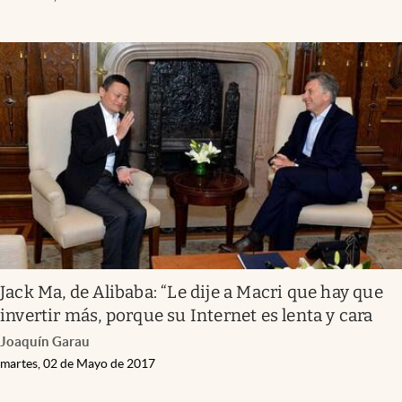
Jack Ma, de Alibaba: “Le dije a Macri que hay que
invertir más, porque su Internet es lenta y cara
Joaquín Garau
martes, 02 de Mayo de 2017