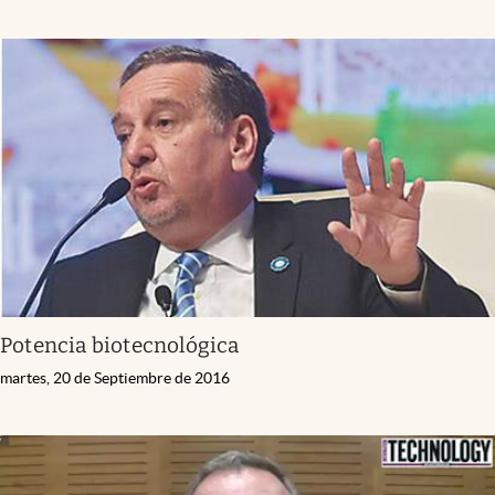
Potencia biotecnológica
martes, 20 de Septiembre de 2016