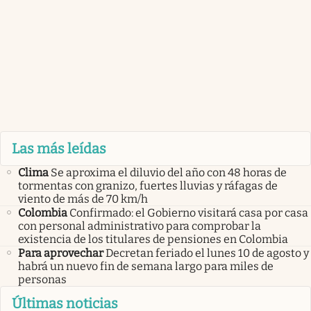
Las más leídas
Clima
Se aproxima el diluvio del año con 48 horas de
tormentas con granizo, fuertes lluvias y ráfagas de
viento de más de 70 km/h
Colombia
Confirmado: el Gobierno visitará casa por casa
con personal administrativo para comprobar la
existencia de los titulares de pensiones en Colombia
Para aprovechar
Decretan feriado el lunes 10 de agosto y
habrá un nuevo fin de semana largo para miles de
personas
Últimas noticias