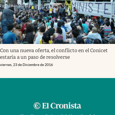
Con una nueva oferta, el conflicto en el Conicet
estaría a un paso de resolverse
viernes, 23 de Diciembre de 2016