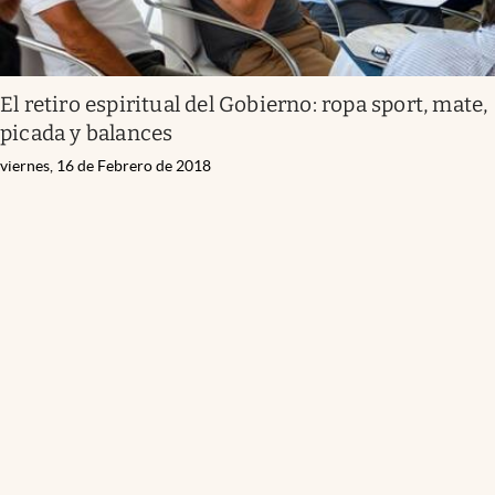
El retiro espiritual del Gobierno: ropa sport, mate,
picada y balances
viernes, 16 de Febrero de 2018