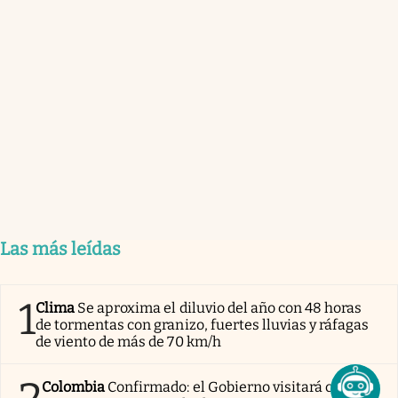
Las más leídas
1
Clima
Se aproxima el diluvio del año con 48 horas
de tormentas con granizo, fuertes lluvias y ráfagas
de viento de más de 70 km/h
Colombia
Confirmado: el Gobierno visitará casa