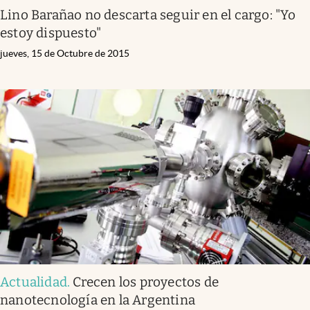
Lino Barañao no descarta seguir en el cargo: "Yo
estoy dispuesto"
jueves, 15 de Octubre de 2015
Actualidad
.
Crecen los proyectos de
nanotecnología en la Argentina