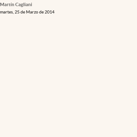
Martín Cagliani
martes, 25 de Marzo de 2014