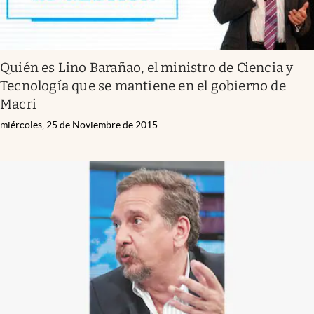
Quién es Lino Barañao, el ministro de Ciencia y
Tecnología que se mantiene en el gobierno de
Macri
miércoles, 25 de Noviembre de 2015