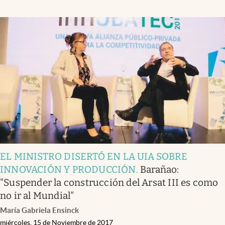
EL MINISTRO DISERTÓ EN LA UIA SOBRE
INNOVACIÓN Y PRODUCCIÓN
.
Barañao:
"Suspender la construcción del Arsat III es como
no ir al Mundial"
María Gabriela Ensinck
miércoles, 15 de Noviembre de 2017