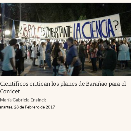
Científicos critican los planes de Barañao para el
Conicet
María Gabriela Ensinck
martes, 28 de Febrero de 2017