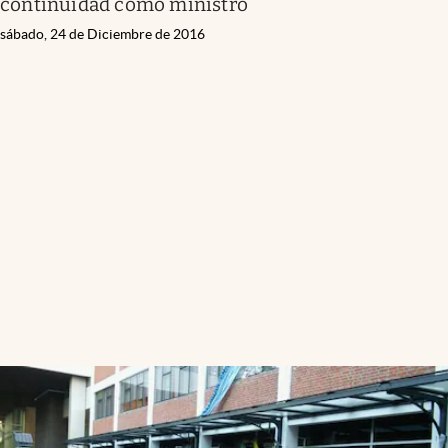
continuidad como ministro
sábado, 24 de Diciembre de 2016