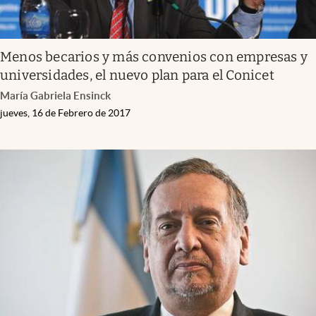
Menos becarios y más convenios con empresas y
universidades, el nuevo plan para el Conicet
María Gabriela Ensinck
jueves, 16 de Febrero de 2017