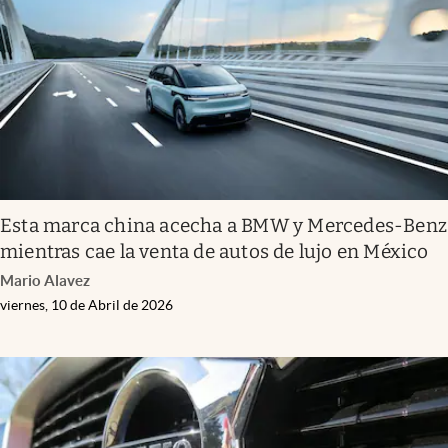
Esta marca china acecha a BMW y Mercedes-Benz
mientras cae la venta de autos de lujo en México
Mario Alavez
viernes, 10 de Abril de 2026