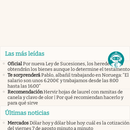
Las más leídas
Oficial
Por nueva Ley de Sucesiones, los herederos no
obtendrán los bienes aunque lo determine el testamento
Te sorprenderá
Pablo, albañil trabajando en Noruega: “El
salario son unos 6.200€ y trabajamos desde las 8:00
hasta las 16:00”
Recomendación
Hervir hojas de laurel con ramitas de
canela y clavo de olor | Por qué recomiendan hacerlo y
para qué sirve
Últimas noticias
Mercados
Dólar hoy y dólar blue hoy: cuál es la cotización
del viernes 7 de agosto minuto a minuto