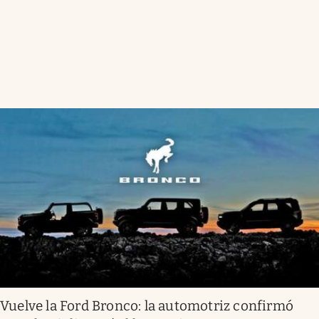
Vuelve la Ford Bronco: la automotriz confirmó