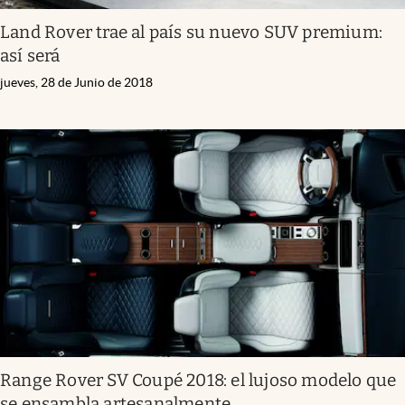
Land Rover trae al país su nuevo SUV premium:
así será
jueves, 28 de Junio de 2018
Range Rover SV Coupé 2018: el lujoso modelo que
se ensambla artesanalmente