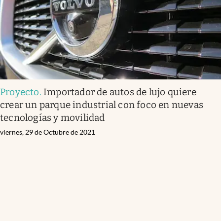
Proyecto
.
Importador de autos de lujo quiere
crear un parque industrial con foco en nuevas
tecnologías y movilidad
viernes, 29 de Octubre de 2021