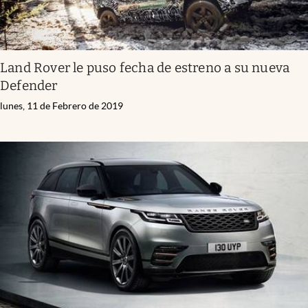
Land Rover le puso fecha de estreno a su nueva
Defender
lunes, 11 de Febrero de 2019