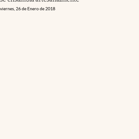
viernes, 26 de Enero de 2018