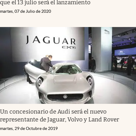
que el 13 julio será el lanzamiento
martes, 07 de Julio de 2020
Un concesionario de Audi será el nuevo
representante de Jaguar, Volvo y Land Rover
martes, 29 de Octubre de 2019