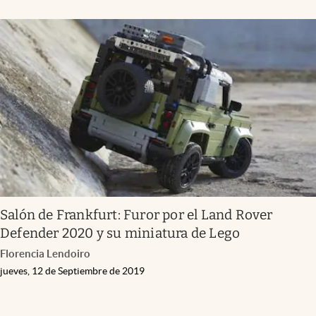
Salón de Frankfurt: Furor por el Land Rover
Defender 2020 y su miniatura de Lego
Florencia Lendoiro
jueves, 12 de Septiembre de 2019