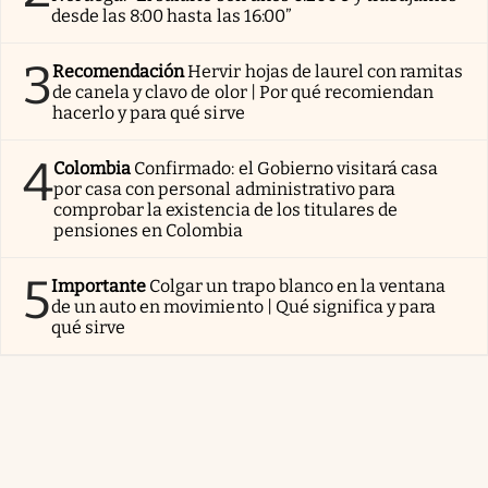
desde las 8:00 hasta las 16:00”
3
Recomendación
Hervir hojas de laurel con ramitas
de canela y clavo de olor | Por qué recomiendan
hacerlo y para qué sirve
4
Colombia
Confirmado: el Gobierno visitará casa
por casa con personal administrativo para
comprobar la existencia de los titulares de
pensiones en Colombia
5
Importante
Colgar un trapo blanco en la ventana
de un auto en movimiento | Qué significa y para
qué sirve