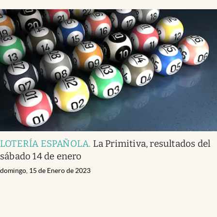
LOTERÍA ESPAÑOLA
.
La Primitiva, resultados del
sábado 14 de enero
domingo, 15 de Enero de 2023