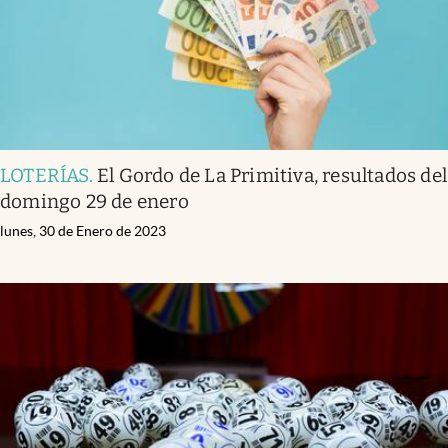
LOTERÍAS
.
El Gordo de La Primitiva, resultados del
domingo 29 de enero
lunes, 30 de Enero de 2023