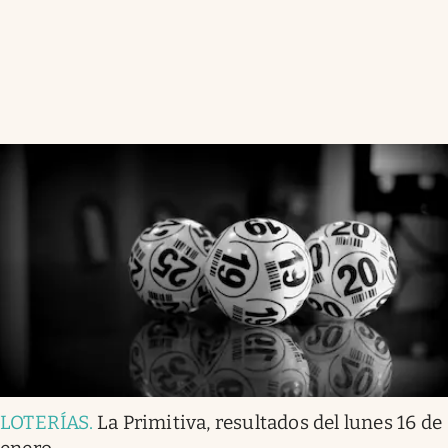
LOTERÍAS
.
La Primitiva, resultados del lunes 16 de