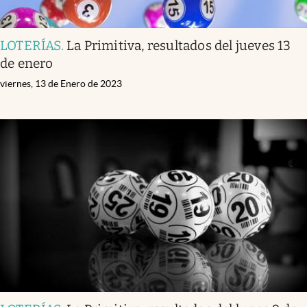
LOTERÍAS
.
La Primitiva, resultados del jueves 13
de enero
viernes, 13 de Enero de 2023