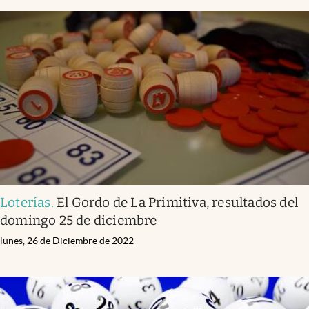
Loterías
.
El Gordo de La Primitiva, resultados del
domingo 25 de diciembre
lunes, 26 de Diciembre de 2022