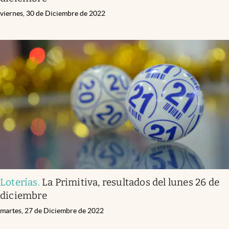
viernes, 30 de Diciembre de 2022
Loterías
.
La Primitiva, resultados del lunes 26 de
diciembre
martes, 27 de Diciembre de 2022