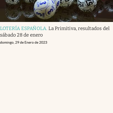
LOTERÍA ESPAÑOLA
.
La Primitiva, resultados del
sábado 28 de enero
domingo, 29 de Enero de 2023