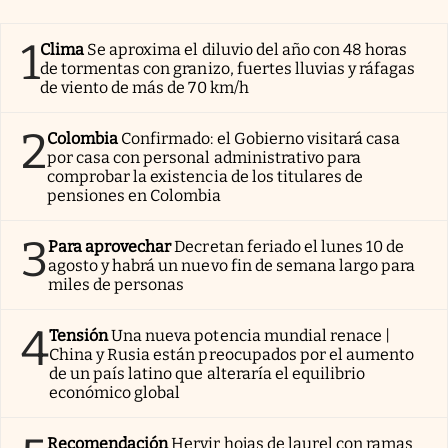
1
Clima
Se aproxima el diluvio del año con 48 horas
de tormentas con granizo, fuertes lluvias y ráfagas
de viento de más de 70 km/h
2
Colombia
Confirmado: el Gobierno visitará casa
por casa con personal administrativo para
comprobar la existencia de los titulares de
pensiones en Colombia
3
Para aprovechar
Decretan feriado el lunes 10 de
agosto y habrá un nuevo fin de semana largo para
miles de personas
4
Tensión
Una nueva potencia mundial renace |
China y Rusia están preocupados por el aumento
de un país latino que alteraría el equilibrio
económico global
Recomendación
Hervir hojas de laurel con ramas