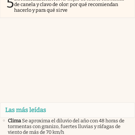
5
de canela y clavo de olor: por qué recomiendan
hacerlo y para qué sirve
Las más leídas
Clima
Se aproxima el diluvio del año con 48 horas de
tormentas con granizo, fuertes lluvias y ráfagas de
viento de más de 70 km/h