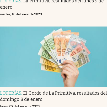
LOTERÍAS
.
La Primitiva, resultados del lunes 9 de
enero
martes, 10 de Enero de 2023
LOTERÍAS
.
El Gordo de La Primitiva, resultados del
domingo 8 de enero
lunes, 09 de Enero de 2023