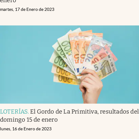
enero
martes, 17 de Enero de 2023
LOTERÍAS
.
El Gordo de La Primitiva, resultados del
domingo 15 de enero
lunes, 16 de Enero de 2023