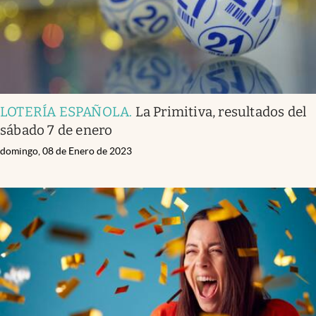
LOTERÍA ESPAÑOLA
.
La Primitiva, resultados del
sábado 7 de enero
domingo, 08 de Enero de 2023