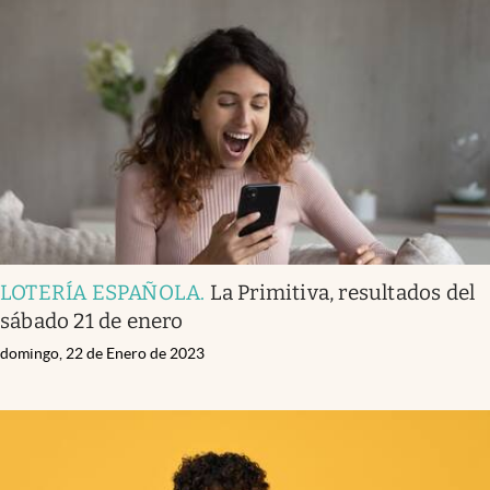
LOTERÍA ESPAÑOLA
.
La Primitiva, resultados del
sábado 21 de enero
domingo, 22 de Enero de 2023