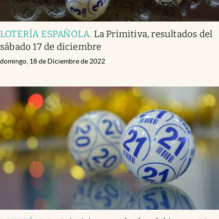
LOTERÍA ESPAÑOLA
.
La Primitiva, resultados del
sábado 17 de diciembre
domingo, 18 de Diciembre de 2022