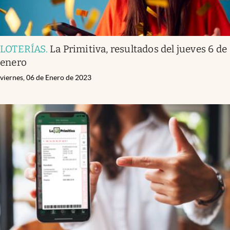
LOTERÍAS
.
La Primitiva, resultados del jueves 6 de
enero
viernes, 06 de Enero de 2023