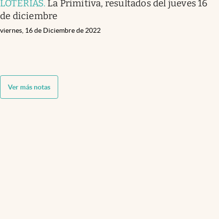
LOTERÍAS
.
La Primitiva, resultados del jueves 16
de diciembre
viernes, 16 de Diciembre de 2022
Ver más notas