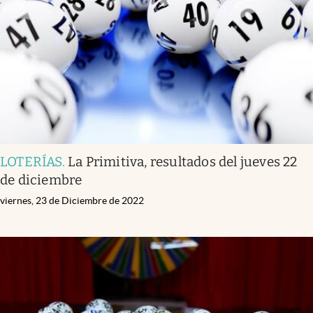
LOTERÍAS
.
La Primitiva, resultados del jueves 22
de diciembre
viernes, 23 de Diciembre de 2022