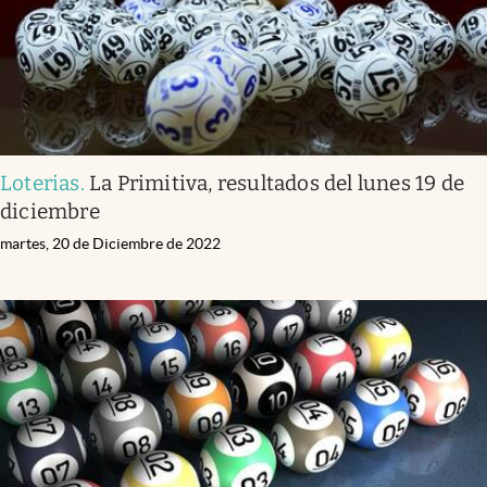
Loterias
.
La Primitiva, resultados del lunes 19 de
diciembre
martes, 20 de Diciembre de 2022