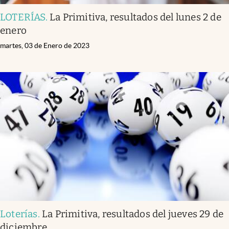
LOTERÍAS
.
La Primitiva, resultados del lunes 2 de
enero
martes, 03 de Enero de 2023
Loterías
.
La Primitiva, resultados del jueves 29 de
diciembre