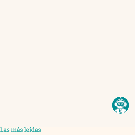
Las más leídas