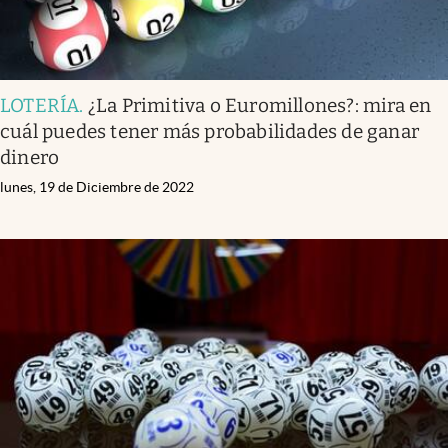
LOTERÍA
.
¿La Primitiva o Euromillones?: mira en
cuál puedes tener más probabilidades de ganar
dinero
lunes, 19 de Diciembre de 2022