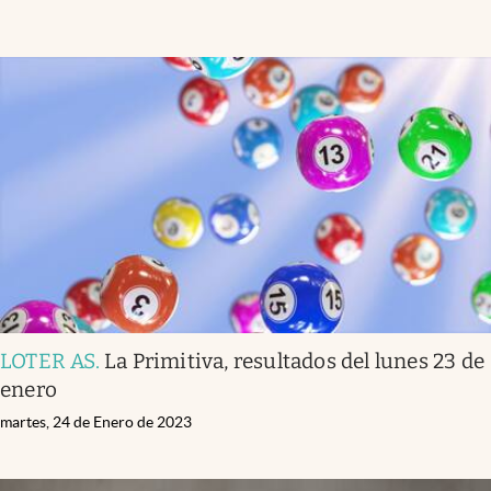
LOTER AS
.
La Primitiva, resultados del lunes 23 de
enero
martes, 24 de Enero de 2023