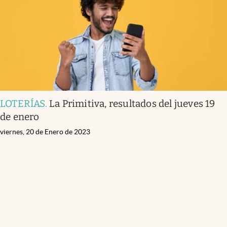
LOTERÍAS
.
La Primitiva, resultados del jueves 19
de enero
viernes, 20 de Enero de 2023