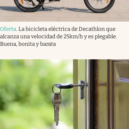
Oferta
.
La bicicleta eléctrica de Decathlon que
alcanza una velocidad de 25km/h y es plegable.
Buena, bonita y barata