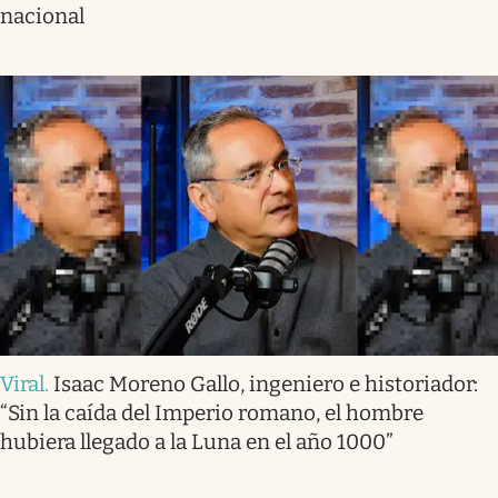
nacional
Viral
.
Isaac Moreno Gallo, ingeniero e historiador:
“Sin la caída del Imperio romano, el hombre
hubiera llegado a la Luna en el año 1000”