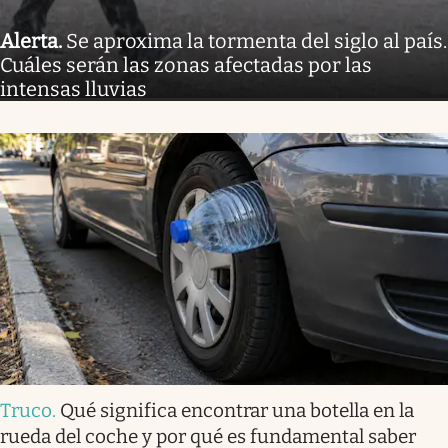
Alerta
.
Se aproxima la tormenta del siglo al país.
Cuáles serán las zonas afectadas por las
intensas lluvias
Truco
.
Qué significa encontrar una botella en la
rueda del coche y por qué es fundamental saber