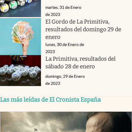
martes, 31 de Enero
de 2023
El Gordo de La Primitiva,
resultados del domingo 29 de
enero
lunes, 30 de Enero de
2023
La Primitiva, resultados del
sábado 28 de enero
domingo, 29 de Enero
de 2023
Las más leídas de El Cronista España