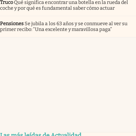
Truco
Qué significa encontrar una botella en la rueda del
coche y por qué es fundamental saber cómo actuar
Pensiones
Se jubila a los 63 años y se conmueve al ver su
primer recibo: “Una excelente y maravillosa paga”
Las más leídas de Actualidad