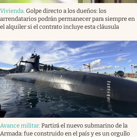
Vivienda
.
Golpe directo a los dueños: los
arrendatarios podrán permanecer para siempre en
el alquiler si el contrato incluye esta cláusula
Avance militar
.
Partirá el nuevo submarino de la
Armada: fue construido en el país y es un orgullo