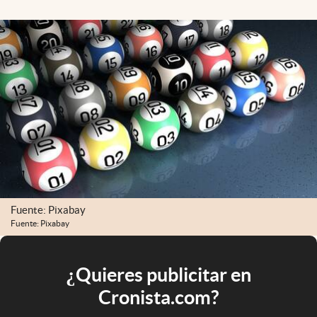
Fuente: Pixabay
Fuente: Pixabay
¿Quieres publicitar en
Cronista.com?