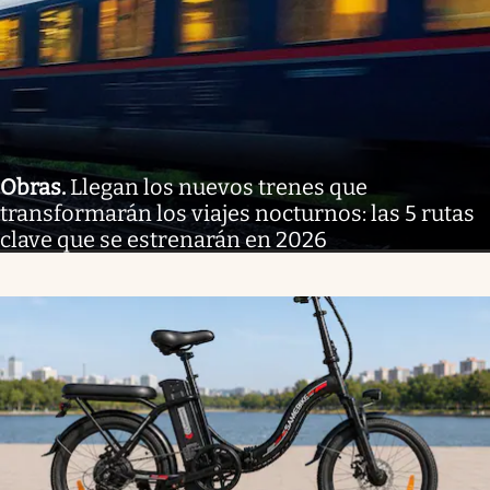
Obras
.
Llegan los nuevos trenes que
transformarán los viajes nocturnos: las 5 rutas
clave que se estrenarán en 2026