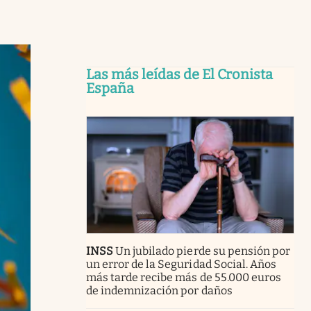
Las más leídas de El Cronista
España
INSS
Un jubilado pierde su pensión por
un error de la Seguridad Social. Años
más tarde recibe más de 55.000 euros
de indemnización por daños