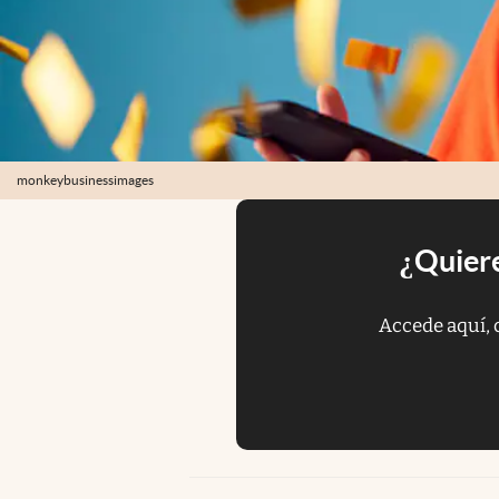
monkeybusinessimages
¿Quiere
Accede aquí, 