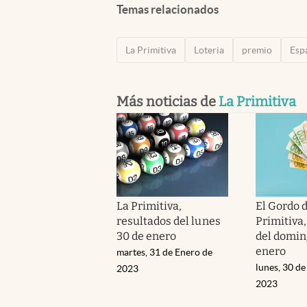
Temas relacionados
La Primitiva
Loteria
premio
Esp
Más noticias de
La Primitiva
La Primitiva,
El Gordo 
resultados del lunes
Primitiva,
30 de enero
del domin
enero
martes, 31 de Enero de
lunes, 30 de
2023
2023