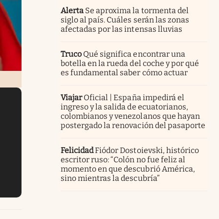
Alerta
Se aproxima la tormenta del
siglo al país. Cuáles serán las zonas
afectadas por las intensas lluvias
Truco
Qué significa encontrar una
botella en la rueda del coche y por qué
es fundamental saber cómo actuar
Viajar
Oficial | España impedirá el
ingreso y la salida de ecuatorianos,
colombianos y venezolanos que hayan
postergado la renovación del pasaporte
Felicidad
Fiódor Dostoievski, histórico
escritor ruso: “Colón no fue feliz al
momento en que descubrió América,
sino mientras la descubría”