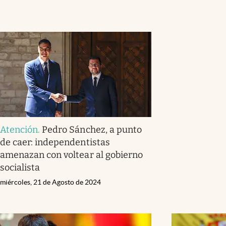
Atención
.
Pedro Sánchez, a punto
de caer: independentistas
amenazan con voltear al gobierno
socialista
miércoles, 21 de Agosto de 2024