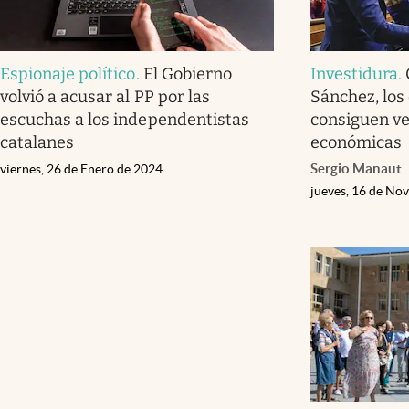
Espionaje político
.
El Gobierno
Investidura
.
volvió a acusar al PP por las
Sánchez, los
escuchas a los independentistas
consiguen ve
catalanes
económicas
Sergio Manaut
viernes, 26 de Enero de 2024
jueves, 16 de No