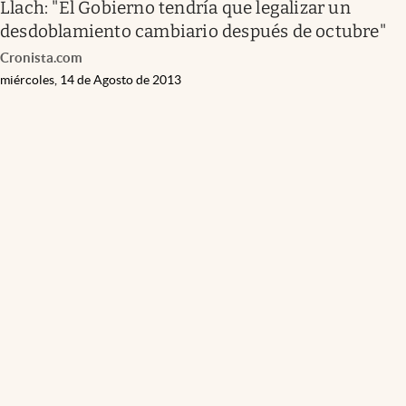
Llach: "El Gobierno tendría que legalizar un
desdoblamiento cambiario después de octubre"
Cronista.com
miércoles, 14 de Agosto de 2013