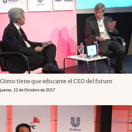
Cómo tiene que educarse el CEO del futuro
jueves, 12 de Octubre de 2017