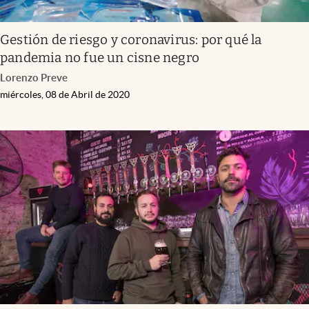
Gestión de riesgo y coronavirus: por qué la
pandemia no fue un cisne negro
Lorenzo Preve
miércoles, 08 de Abril de 2020