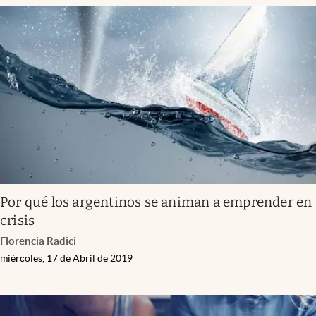
Por qué los argentinos se animan a emprender en
crisis
Florencia Radici
miércoles, 17 de Abril de 2019