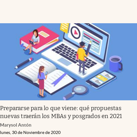
Prepararse para lo que viene: qué propuestas
nuevas traerán los MBAs y posgrados en 2021
Marysol Antón
lunes, 30 de Noviembre de 2020