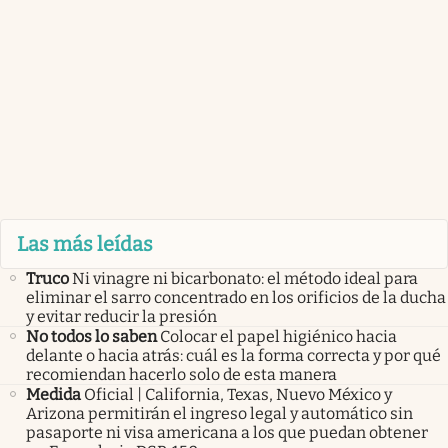
Las más leídas
Truco
Ni vinagre ni bicarbonato: el método ideal para
eliminar el sarro concentrado en los orificios de la ducha
y evitar reducir la presión
No todos lo saben
Colocar el papel higiénico hacia
delante o hacia atrás: cuál es la forma correcta y por qué
recomiendan hacerlo solo de esta manera
Medida
Oficial | California, Texas, Nuevo México y
Arizona permitirán el ingreso legal y automático sin
pasaporte ni visa americana a los que puedan obtener