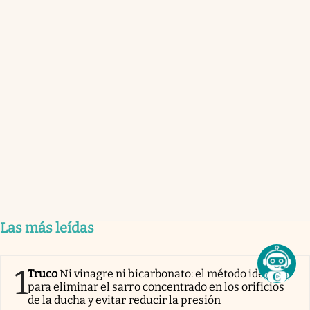
Las más leídas
1
Truco
Ni vinagre ni bicarbonato: el método ideal
para eliminar el sarro concentrado en los orificios
de la ducha y evitar reducir la presión