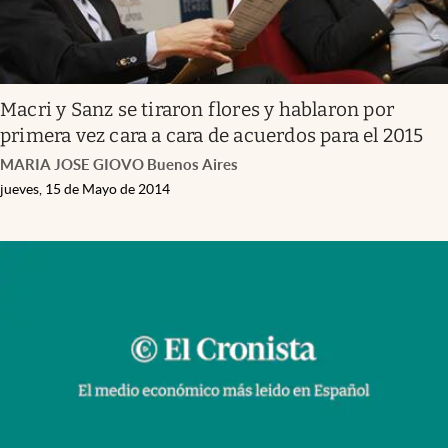
Macri y Sanz se tiraron flores y hablaron por
primera vez cara a cara de acuerdos para el 2015
MARIA JOSE GIOVO Buenos Aires
jueves, 15 de Mayo de 2014