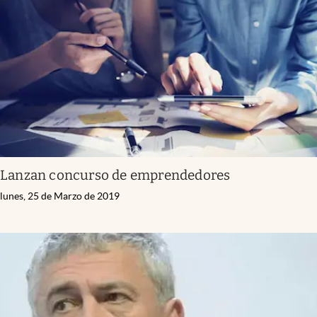
Lanzan concurso de emprendedores
lunes, 25 de Marzo de 2019