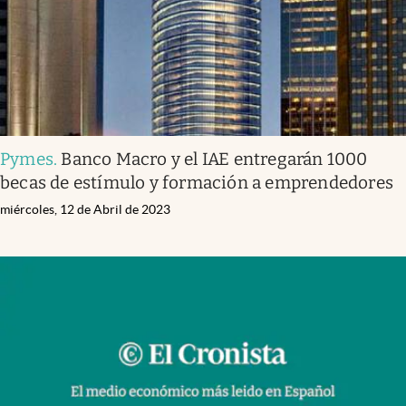
Pymes
.
Banco Macro y el IAE entregarán 1000
becas de estímulo y formación a emprendedores
miércoles, 12 de Abril de 2023