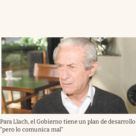
Para Llach, el Gobierno tiene un plan de desarrollo
"pero lo comunica mal"