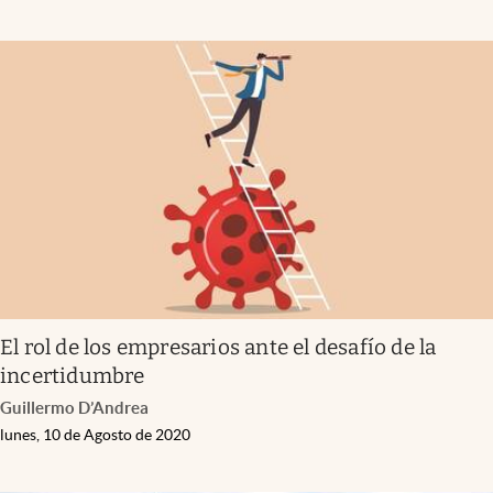
El rol de los empresarios ante el desafío de la
incertidumbre
Guillermo D’Andrea
lunes, 10 de Agosto de 2020