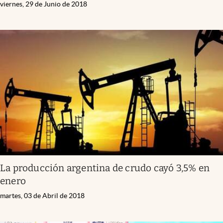
viernes, 29 de Junio de 2018
La producción argentina de crudo cayó 3,5% en
enero
martes, 03 de Abril de 2018