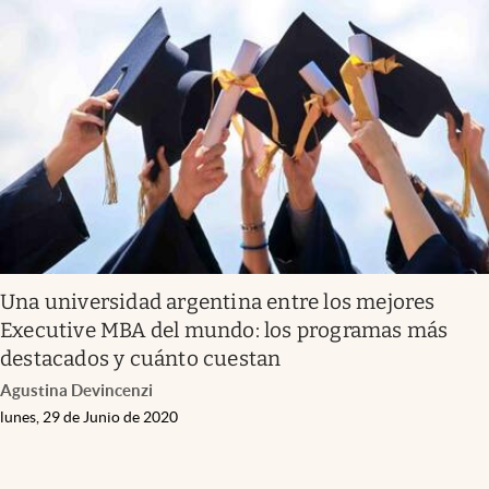
Una universidad argentina entre los mejores
Executive MBA del mundo: los programas más
destacados y cuánto cuestan
Agustina Devincenzi
lunes, 29 de Junio de 2020