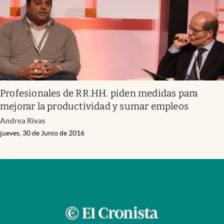
Profesionales de RR.HH. piden medidas para
mejorar la productividad y sumar empleos
Andrea Rivas
jueves, 30 de Junio de 2016