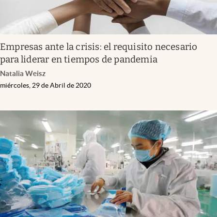
Empresas ante la crisis: el requisito necesario
para liderar en tiempos de pandemia
Natalia Weisz
miércoles, 29 de Abril de 2020