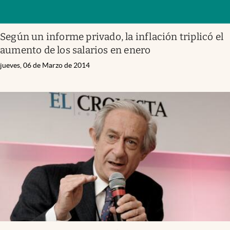
Según un informe privado, la inflación triplicó el
aumento de los salarios en enero
jueves, 06 de Marzo de 2014