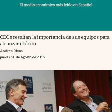
CEOs resaltan la importancia de sus equipos para
alcanzar el éxito
Andrea Rivas
jueves, 20 de Agosto de 2015