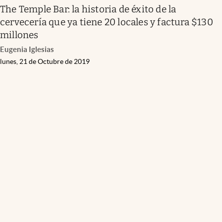
The Temple Bar: la historia de éxito de la
cervecería que ya tiene 20 locales y factura $130
millones
Eugenia Iglesias
lunes, 21 de Octubre de 2019