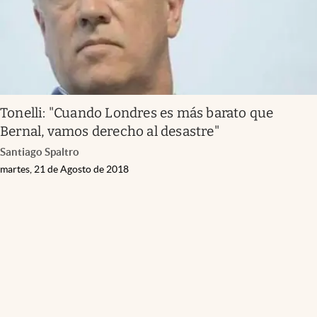
Tonelli: "Cuando Londres es más barato que
Bernal, vamos derecho al desastre"
Santiago Spaltro
martes, 21 de Agosto de 2018