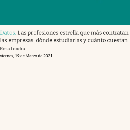
Datos
.
Las profesiones estrella que más contratan
las empresas: dónde estudiarlas y cuánto cuestan
Rosa Londra
viernes, 19 de Marzo de 2021