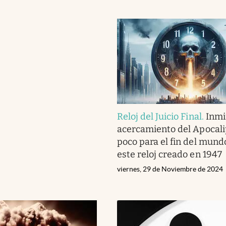
Reloj del Juicio Final
.
Inmi
acercamiento del Apocalip
poco para el fin del mun
este reloj creado en 1947
viernes, 29 de Noviembre de 2024