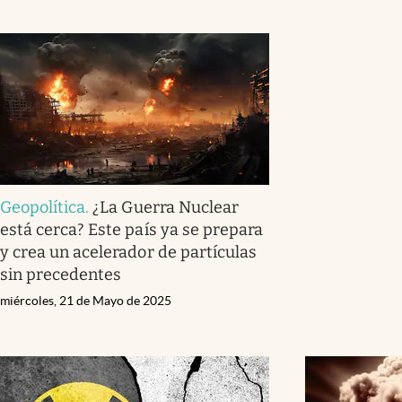
Geopolítica
.
¿La Guerra Nuclear
está cerca? Este país ya se prepara
y crea un acelerador de partículas
sin precedentes
miércoles, 21 de Mayo de 2025