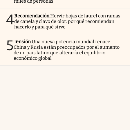
miles de personas
4
Recomendación
Hervir hojas de laurel con ramas
de canela y clavo de olor: por qué recomiendan
hacerlo y para qué sirve
5
Tensión
Una nueva potencia mundial renace |
China y Rusia están preocupados por el aumento
de un país latino que alteraría el equilibrio
económico global