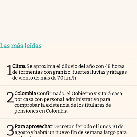
Las más leídas
1
Clima
Se aproxima el diluvio del año con 48 horas
de tormentas con granizo, fuertes lluvias y ráfagas
de viento de más de 70 km/h
2
Colombia
Confirmado: el Gobierno visitará casa
por casa con personal administrativo para
comprobar la existencia de los titulares de
pensiones en Colombia
3
Para aprovechar
Decretan feriado el lunes 10 de
agosto y habrá un nuevo fin de semana largo para