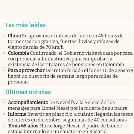
Las más leídas
Clima
Se aproxima el diluvio del año con 48 horas de
tormentas con granizo, fuertes lluvias y ráfagas de
viento de más de 70 km/h
Colombia
Confirmado: el Gobierno visitará casa por casa
con personal administrativo para comprobar la
existencia de los titulares de pensiones en Colombia
Para aprovechar
Decretan feriado el lunes 10 de agosto y
habrá un nuevo fin de semana largo para miles de
personas
Últimas noticias
Acompañamiento
De Newell’s a la Selección: los
mensajes para Lionel Messi por la muerte de su padre
Informe
Invertir en plazo fijo: a cuánto llegarán las tasas
de interés en diciembre, según más de 40 consultoras
Tenía 68 años
Murió Jorge Messi, el padre de Lionel:
estaba internado en un sanatorio en Rosario