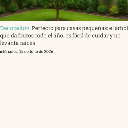
Decoración
.
Perfecto para casas pequeñas: el árbo
que da frutos todo el año, es fácil de cuidar y no
levanta raíces
miércoles, 15 de Julio de 2026