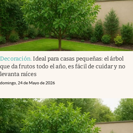
Decoración
.
Ideal para casas pequeñas: el árbol
que da frutos todo el año, es fácil de cuidar y no
levanta raíces
domingo, 24 de Mayo de 2026