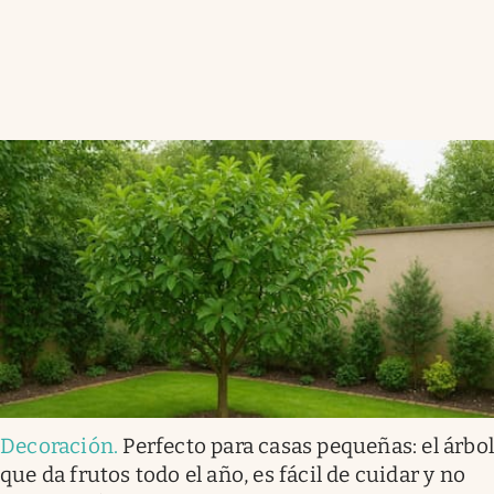
Decoración
.
Perfecto para casas pequeñas: el árbo
que da frutos todo el año, es fácil de cuidar y no