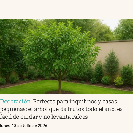
Decoración
.
Perfecto para inquilinos y casas
pequeñas: el árbol que da frutos todo el año, es
fácil de cuidar y no levanta raíces
lunes, 13 de Julio de 2026