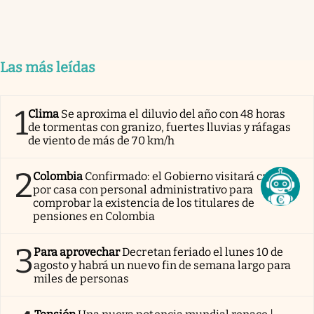
Las más leídas
1
Clima
Se aproxima el diluvio del año con 48 horas
de tormentas con granizo, fuertes lluvias y ráfagas
de viento de más de 70 km/h
2
Colombia
Confirmado: el Gobierno visitará casa
por casa con personal administrativo para
comprobar la existencia de los titulares de
pensiones en Colombia
3
Para aprovechar
Decretan feriado el lunes 10 de
agosto y habrá un nuevo fin de semana largo para
miles de personas