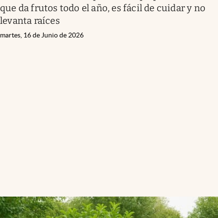
que da frutos todo el año, es fácil de cuidar y no
levanta raíces
martes, 16 de Junio de 2026