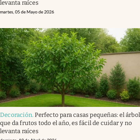
levanta raíces
martes, 05 de Mayo de 2026
Decoración
.
Perfecto para casas pequeñas: el árbo
que da frutos todo el año, es fácil de cuidar y no
levanta raíces