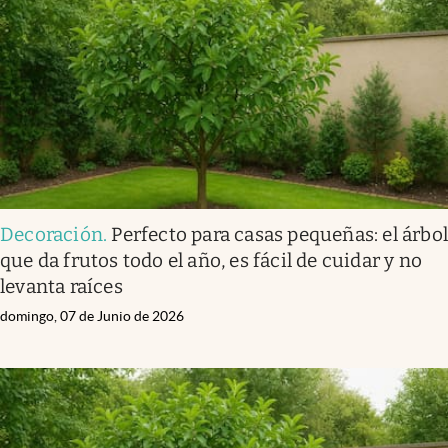
Decoración
.
Perfecto para casas pequeñas: el árbo
que da frutos todo el año, es fácil de cuidar y no
levanta raíces
domingo, 07 de Junio de 2026