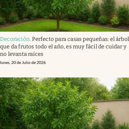
Decoración
.
Perfecto para casas pequeñas: el árbo
que da frutos todo el año, es muy fácil de cuidar y
no levanta raíces
lunes, 20 de Julio de 2026