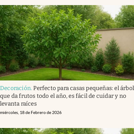
Decoración
.
Perfecto para casas pequeñas: el árbo
que da frutos todo el año, es fácil de cuidar y no
levanta raíces
miércoles, 18 de Febrero de 2026