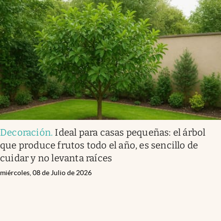
Decoración
.
Ideal para casas pequeñas: el árbol
que produce frutos todo el año, es sencillo de
cuidar y no levanta raíces
miércoles, 08 de Julio de 2026