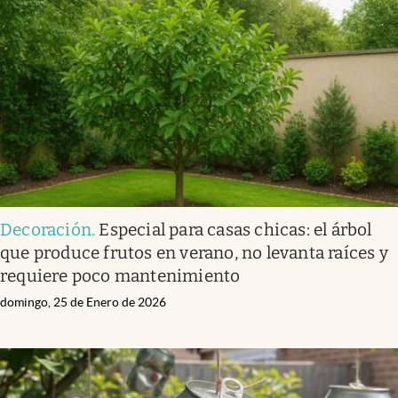
Decoración
.
Especial para casas chicas: el árbol
que produce frutos en verano, no levanta raíces y
requiere poco mantenimiento
domingo, 25 de Enero de 2026