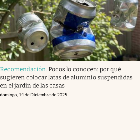
Recomendación
.
Pocos lo conocen: por qué
sugieren colocar latas de aluminio suspendidas
en el jardín de las casas
domingo, 14 de Diciembre de 2025