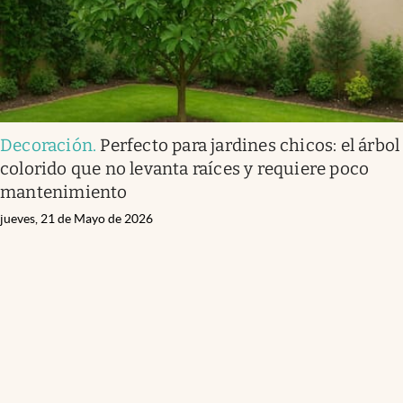
Decoración
.
Perfecto para jardines chicos: el árbol
colorido que no levanta raíces y requiere poco
mantenimiento
jueves, 21 de Mayo de 2026