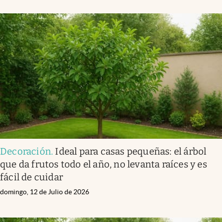
Decoración
.
Ideal para casas pequeñas: el árbol
que da frutos todo el año, no levanta raíces y es
fácil de cuidar
domingo, 12 de Julio de 2026