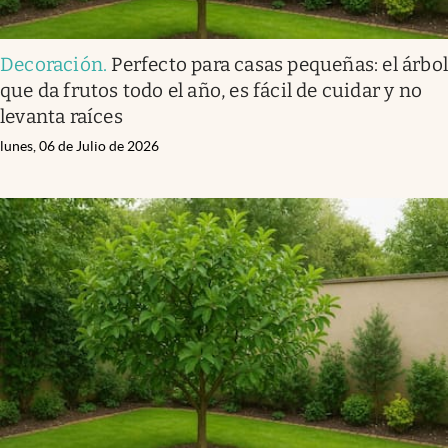
Decoración
.
Perfecto para casas pequeñas: el árbo
que da frutos todo el año, es fácil de cuidar y no
levanta raíces
lunes, 06 de Julio de 2026