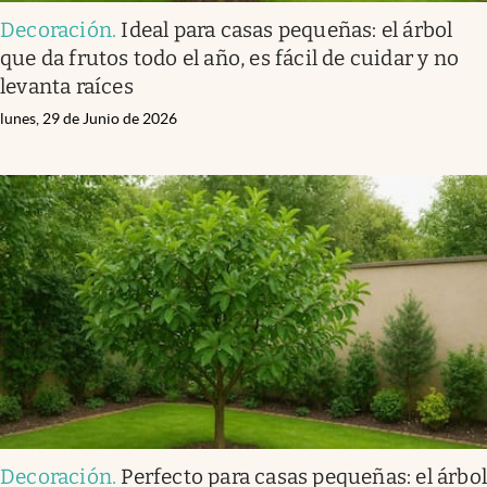
Decoración
.
Ideal para casas pequeñas: el árbol
que da frutos todo el año, es fácil de cuidar y no
levanta raíces
lunes, 29 de Junio de 2026
Decoración
.
Perfecto para casas pequeñas: el árbo