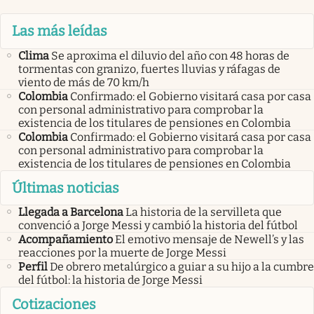
Las más leídas
Clima
Se aproxima el diluvio del año con 48 horas de
tormentas con granizo, fuertes lluvias y ráfagas de
viento de más de 70 km/h
Colombia
Confirmado: el Gobierno visitará casa por casa
con personal administrativo para comprobar la
existencia de los titulares de pensiones en Colombia
Colombia
Confirmado: el Gobierno visitará casa por casa
con personal administrativo para comprobar la
existencia de los titulares de pensiones en Colombia
Últimas noticias
Llegada a Barcelona
La historia de la servilleta que
convenció a Jorge Messi y cambió la historia del fútbol
Acompañamiento
El emotivo mensaje de Newell’s y las
reacciones por la muerte de Jorge Messi
Perfil
De obrero metalúrgico a guiar a su hijo a la cumbre
del fútbol: la historia de Jorge Messi
Cotizaciones