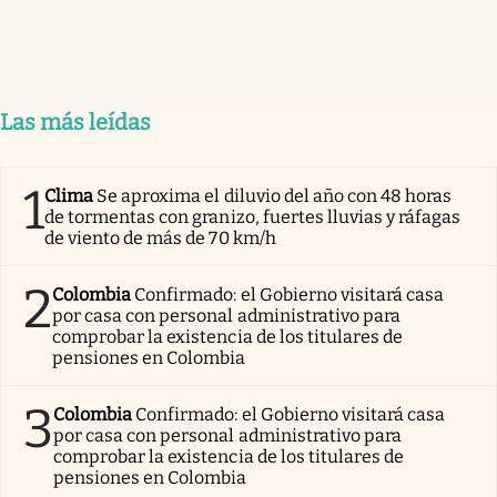
Las más leídas
1
Clima
Se aproxima el diluvio del año con 48 horas
de tormentas con granizo, fuertes lluvias y ráfagas
de viento de más de 70 km/h
2
Colombia
Confirmado: el Gobierno visitará casa
por casa con personal administrativo para
comprobar la existencia de los titulares de
pensiones en Colombia
3
Colombia
Confirmado: el Gobierno visitará casa
por casa con personal administrativo para
comprobar la existencia de los titulares de
pensiones en Colombia