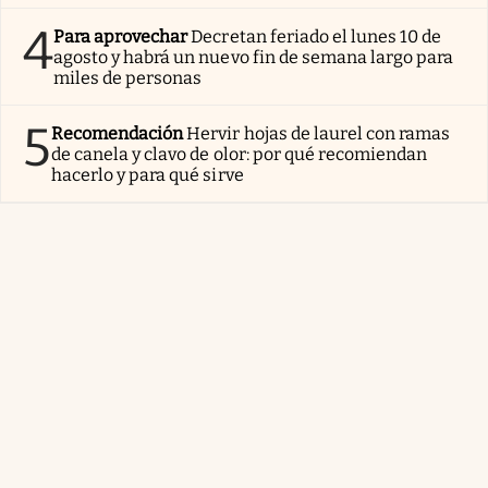
4
Para aprovechar
Decretan feriado el lunes 10 de
agosto y habrá un nuevo fin de semana largo para
miles de personas
5
Recomendación
Hervir hojas de laurel con ramas
de canela y clavo de olor: por qué recomiendan
hacerlo y para qué sirve