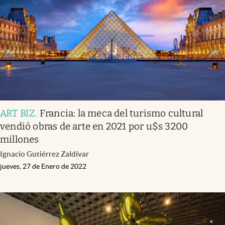
ART BIZ
.
Francia: la meca del turismo cultural
vendió obras de arte en 2021 por u$s 3200
millones
Ignacio Gutiérrez Zaldívar
jueves, 27 de Enero de 2022