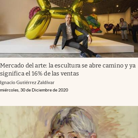
Mercado del arte: la escultura se abre camino y ya
significa el 16% de las ventas
Ignacio Gutiérrez Zaldívar
miércoles, 30 de Diciembre de 2020