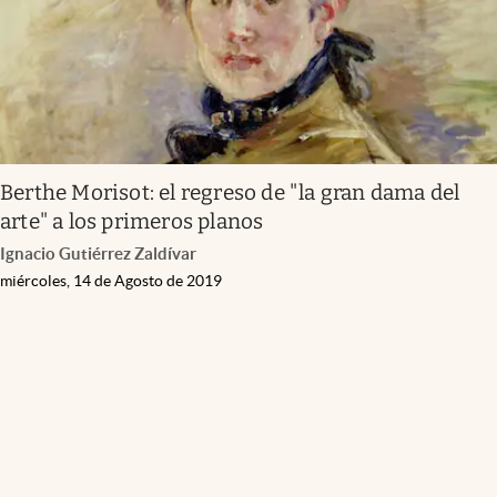
Berthe Morisot: el regreso de "la gran dama del
arte" a los primeros planos
Ignacio Gutiérrez Zaldívar
miércoles, 14 de Agosto de 2019