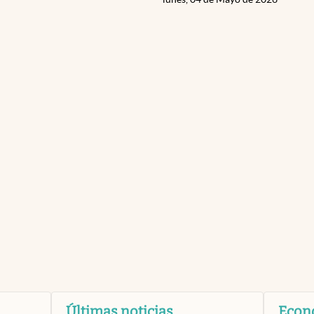
Últimas noticias
Econ