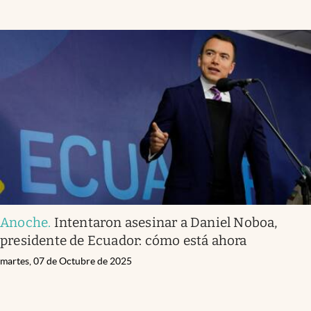
Anoche
.
Intentaron asesinar a Daniel Noboa,
presidente de Ecuador: cómo está ahora
martes, 07 de Octubre de 2025