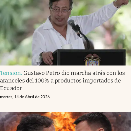
Tensión
.
Gustavo Petro dio marcha atrás con los
aranceles del 100% a productos importados de
Ecuador
martes, 14 de Abril de 2026