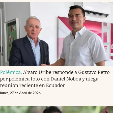
Polémica
.
Álvaro Uribe responde a Gustavo Petro
por polémica foto con Daniel Noboa y niega
reunión reciente en Ecuador
lunes, 27 de Abril de 2026