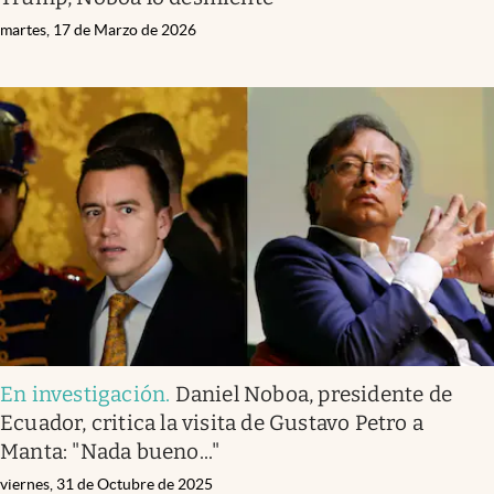
martes, 17 de Marzo de 2026
En investigación
.
Daniel Noboa, presidente de
Ecuador, critica la visita de Gustavo Petro a
Manta: "Nada bueno..."
viernes, 31 de Octubre de 2025