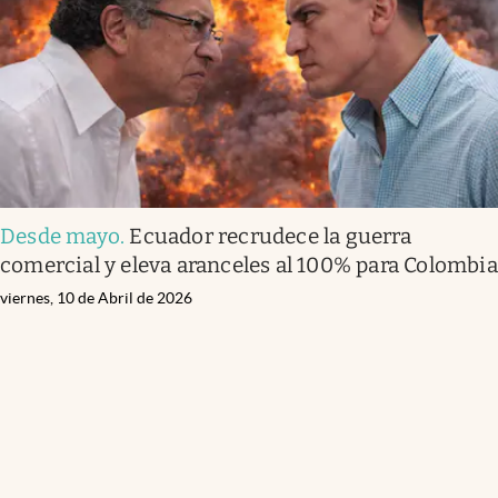
Desde mayo
.
Ecuador recrudece la guerra
comercial y eleva aranceles al 100% para Colombia
viernes, 10 de Abril de 2026