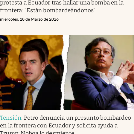
protesta a Ecuador tras hallar una bomba en la
frontera: “Están bombardeándonos”
miércoles, 18 de Marzo de 2026
Tensión
.
Petro denuncia un presunto bombardeo
en la frontera con Ecuador y solicita ayuda a
Trump; Noboa lo desmiente