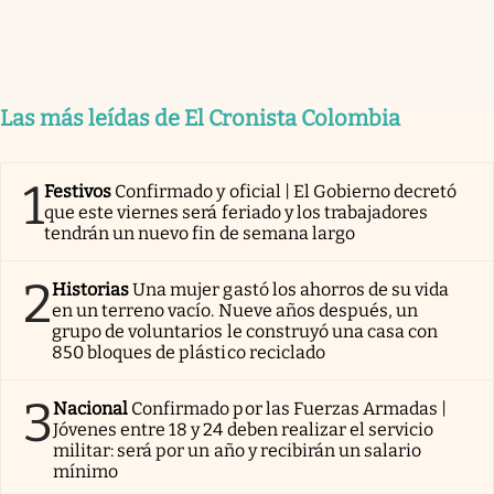
Las más leídas de El Cronista Colombia
1
Festivos
Confirmado y oficial | El Gobierno decretó
que este viernes será feriado y los trabajadores
tendrán un nuevo fin de semana largo
2
Historias
Una mujer gastó los ahorros de su vida
en un terreno vacío. Nueve años después, un
grupo de voluntarios le construyó una casa con
850 bloques de plástico reciclado
3
Nacional
Confirmado por las Fuerzas Armadas |
Jóvenes entre 18 y 24 deben realizar el servicio
militar: será por un año y recibirán un salario
mínimo