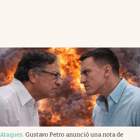
Ataques
.
Gustavo Petro anunció una nota de