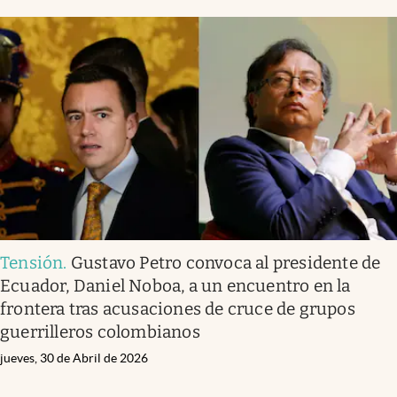
Tensión
.
Gustavo Petro convoca al presidente de
Ecuador, Daniel Noboa, a un encuentro en la
frontera tras acusaciones de cruce de grupos
guerrilleros colombianos
jueves, 30 de Abril de 2026