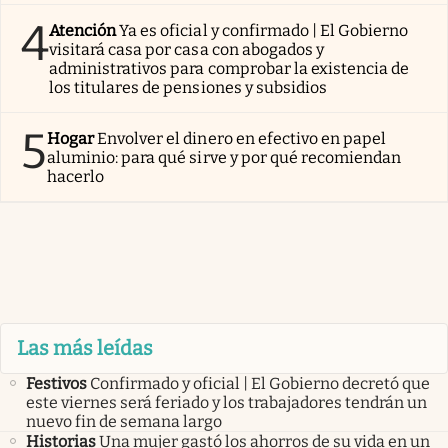
4
Atención
Ya es oficial y confirmado | El Gobierno
visitará casa por casa con abogados y
administrativos para comprobar la existencia de
los titulares de pensiones y subsidios
5
Hogar
Envolver el dinero en efectivo en papel
aluminio: para qué sirve y por qué recomiendan
hacerlo
Las más leídas
Festivos
Confirmado y oficial | El Gobierno decretó que
este viernes será feriado y los trabajadores tendrán un
nuevo fin de semana largo
Historias
Una mujer gastó los ahorros de su vida en un