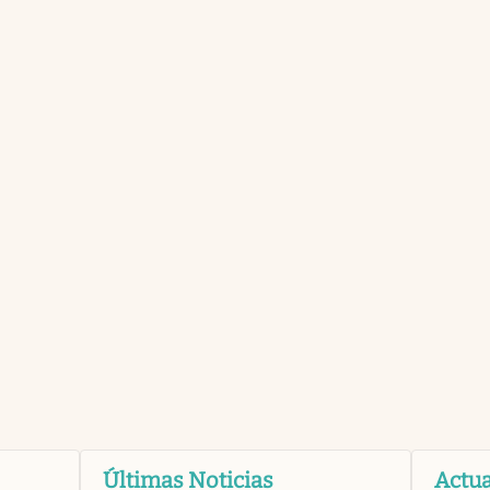
Últimas Noticias
Actua