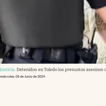
Justicia
.
Detenidos en Toledo los presuntos asesinos de
miércoles, 05 de Junio de 2024