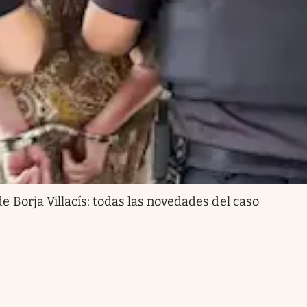
 Borja Villacís: todas las novedades del caso