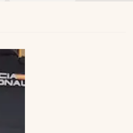
Uruguay