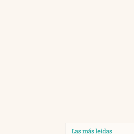
Las más leidas