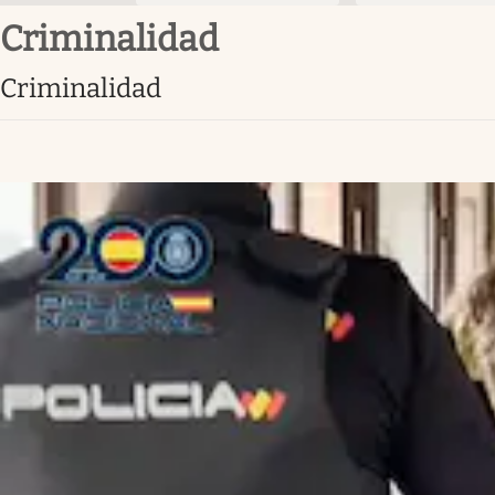
criminalidad
criminalidad