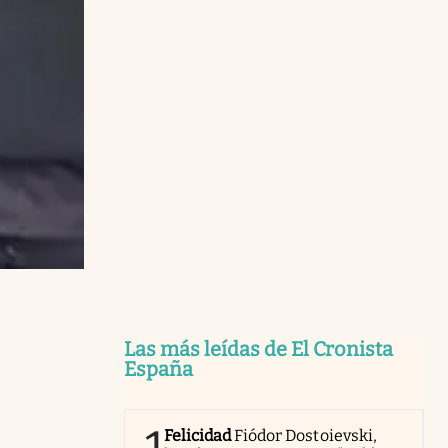
Las más leídas de El Cronista
España
Felicidad
Fiódor Dostoievski,