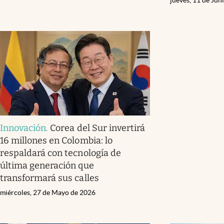
Innovación
.
Corea del Sur invertirá
16 millones en Colombia: lo
respaldará con tecnología de
última generación que
transformará sus calles
miércoles, 27 de Mayo de 2026