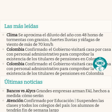
Las más leídas
Clima
Se aproxima el diluvio del año con 48 horas de
tormentas con granizo, fuertes lluvias y ráfagas de
viento de más de 70 km/h
Colombia
Confirmado: el Gobierno visitará casa por casa
con personal administrativo para comprobar la
existencia de los titulares de pensiones en Colombia
Colombia
Confirmado: el Gobierno visitará casa por casa
con personal administrativo para comprobar la
existencia de los titulares de pensiones en Colombia
Últimas noticias
Bancos vs Alycs
Grandes empresas arman FAL hechos a
medida: cómo serán
Atención
Confirmado por Educación | Suspenden las
clases y todos los colegios del país: los alumnos de
tendrán fin de semana largo