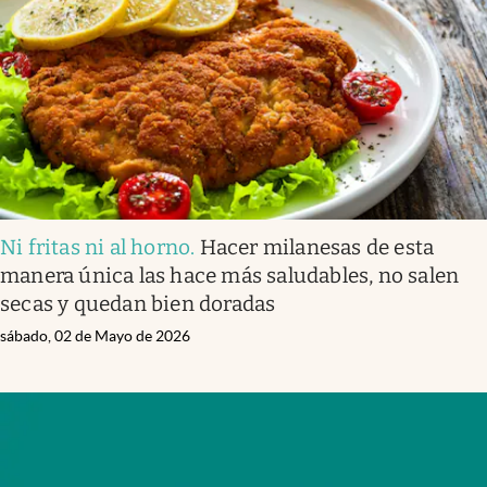
Ni fritas ni al horno
.
Hacer milanesas de esta
manera única las hace más saludables, no salen
secas y quedan bien doradas
sábado, 02 de Mayo de 2026