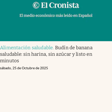
Alimentación saludable
.
Budín de banana
saludable: sin harina, sin azúcar y listo en
minutos
sábado, 25 de Octubre de 2025