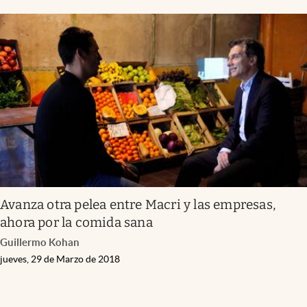
Avanza otra pelea entre Macri y las empresas,
ahora por la comida sana
Guillermo Kohan
jueves, 29 de Marzo de 2018