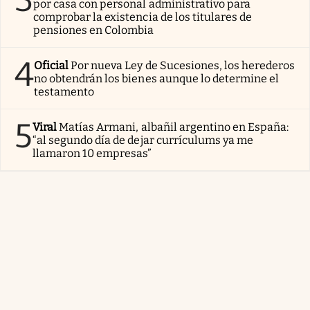
por casa con personal administrativo para
comprobar la existencia de los titulares de
pensiones en Colombia
4
Oficial
Por nueva Ley de Sucesiones, los herederos
no obtendrán los bienes aunque lo determine el
testamento
5
Viral
Matías Armani, albañil argentino en España:
“al segundo día de dejar currículums ya me
llamaron 10 empresas”