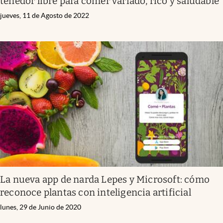
tenedor libre para comer variado, rico y saludable
jueves, 11 de Agosto de 2022
La nueva app de narda Lepes y Microsoft: cómo
reconoce plantas con inteligencia artificial
lunes, 29 de Junio de 2020