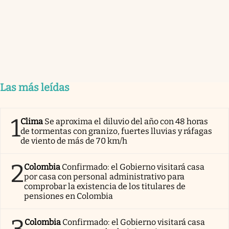
Las más leídas
1
Clima
Se aproxima el diluvio del año con 48 horas
de tormentas con granizo, fuertes lluvias y ráfagas
de viento de más de 70 km/h
2
Colombia
Confirmado: el Gobierno visitará casa
por casa con personal administrativo para
comprobar la existencia de los titulares de
pensiones en Colombia
3
Colombia
Confirmado: el Gobierno visitará casa