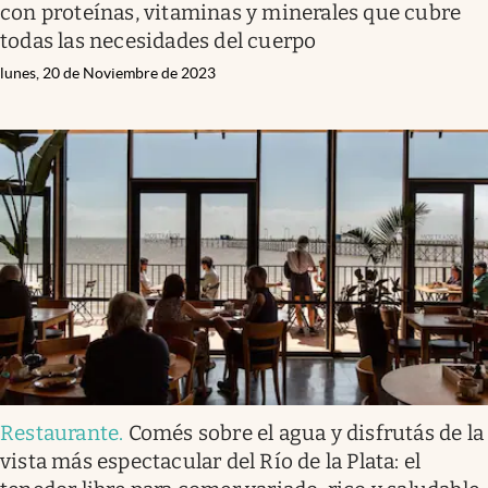
con proteínas, vitaminas y minerales que cubre
todas las necesidades del cuerpo
lunes, 20 de Noviembre de 2023
Restaurante
.
Comés sobre el agua y disfrutás de la
vista más espectacular del Río de la Plata: el