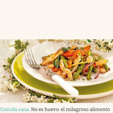
Comida sana
.
No es huevo: el milagroso alimento