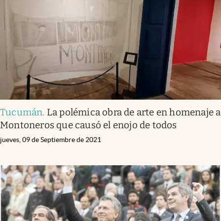
Tucumán
.
La polémica obra de arte en homenaje a
Montoneros que causó el enojo de todos
jueves, 09 de Septiembre de 2021