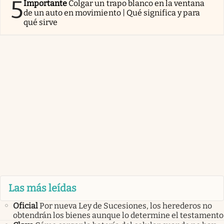
5
Importante
Colgar un trapo blanco en la ventana
de un auto en movimiento | Qué significa y para
qué sirve
Las más leídas
Oficial
Por nueva Ley de Sucesiones, los herederos no
obtendrán los bienes aunque lo determine el testamento