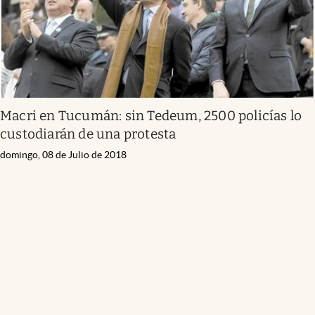
Macri en Tucumán: sin Tedeum, 2500 policías lo
custodiarán de una protesta
domingo, 08 de Julio de 2018