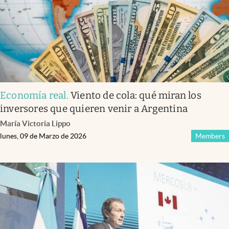
Economía real
.
Viento de cola: qué miran los
inversores que quieren venir a Argentina
María Victoria Lippo
lunes, 09 de Marzo de 2026
Members