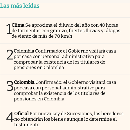
Las más leídas
1
Clima
Se aproxima el diluvio del año con 48 horas
de tormentas con granizo, fuertes lluvias y ráfagas
de viento de más de 70 km/h
2
Colombia
Confirmado: el Gobierno visitará casa
por casa con personal administrativo para
comprobar la existencia de los titulares de
pensiones en Colombia
3
Colombia
Confirmado: el Gobierno visitará casa
por casa con personal administrativo para
comprobar la existencia de los titulares de
pensiones en Colombia
4
Oficial
Por nueva Ley de Sucesiones, los herederos
no obtendrán los bienes aunque lo determine el
testamento