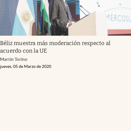
Béliz muestra más moderación respecto al
acuerdo con la UE
Martín Torino
jueves, 05 de Marzo de 2020