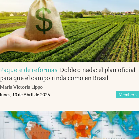
Paquete de reformas
.
Doble o nada: el plan oficial
para que el campo rinda como en Brasil
María Victoria Lippo
lunes, 13 de Abril de 2026
Members