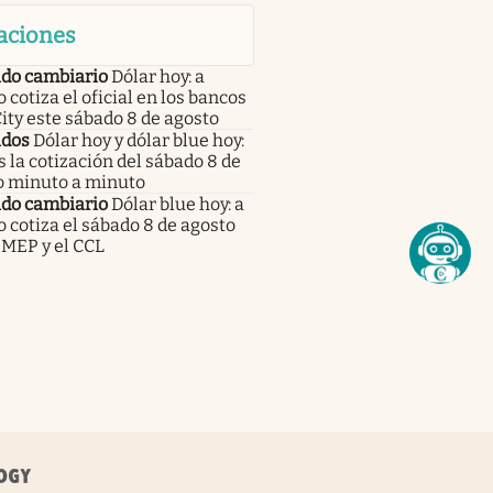
aciones
do cambiario
Dólar hoy: a
 cotiza el oficial en los bancos
City este sábado 8 de agosto
dos
Dólar hoy y dólar blue hoy:
s la cotización del sábado 8 de
o minuto a minuto
do cambiario
Dólar blue hoy: a
 cotiza el sábado 8 de agosto
 MEP y el CCL