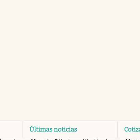
Últimas noticias
Cotiz