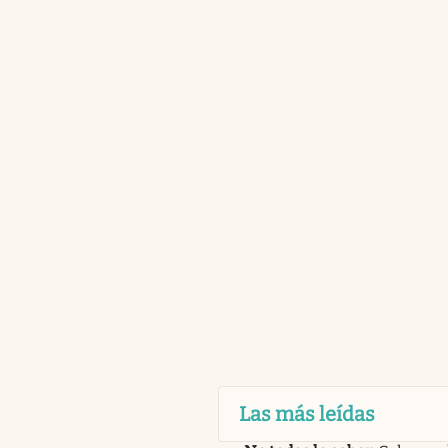
Las más leídas