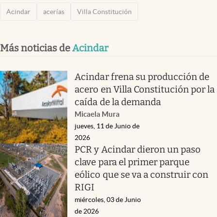
Acindar
acerías
Villa Constitución
Más noticias de
Acindar
Acindar frena su producción de
acero en Villa Constitución por la
caída de la demanda
Micaela Mura
jueves, 11 de Junio de
2026
PCR y Acindar dieron un paso
clave para el primer parque
eólico que se va a construir con
RIGI
miércoles, 03 de Junio
de 2026