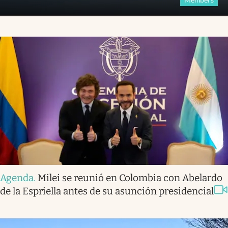
Agenda
.
Milei se reunió en Colombia con Abelardo
de la Espriella antes de su asunción presidencial