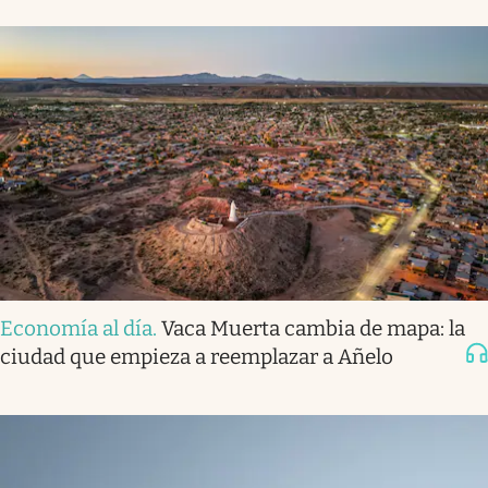
Economía al día
.
Vaca Muerta cambia de mapa: la
ciudad que empieza a reemplazar a Añelo