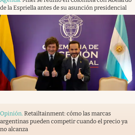
de la Espriella antes de su asunción presidencial
Opinión
.
Retailtainment: cómo las marcas
argentinas pueden competir cuando el precio ya
no alcanza