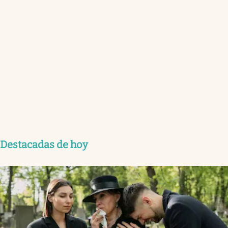
Destacadas de hoy