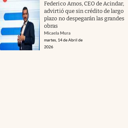
Federico Amos, CEO de Acindar,
advirtió que sin crédito de largo
plazo no despegarán las grandes
obras
Micaela Mura
martes, 14 de Abril de
2026