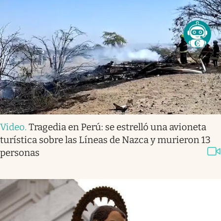
Video
.
Tragedia en Perú: se estrelló una avioneta
turística sobre las Líneas de Nazca y murieron 13
personas