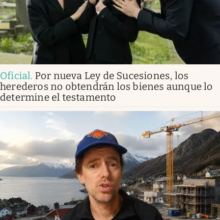
Oficial
.
Por nueva Ley de Sucesiones, los
herederos no obtendrán los bienes aunque lo
determine el testamento