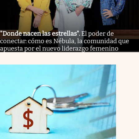
"Donde nacen las estrellas"
.
El poder de
conectar: cómo es Nébula, la comunidad que
apuesta por el nuevo liderazgo femenino