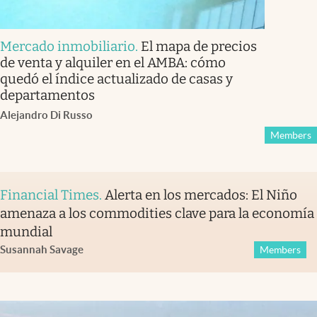
Mercado inmobiliario
.
El mapa de precios
de venta y alquiler en el AMBA: cómo
quedó el índice actualizado de casas y
departamentos
Alejandro Di Russo
Members
Financial Times
.
Alerta en los mercados: El Niño
amenaza a los commodities clave para la economía
mundial
Susannah Savage
Members