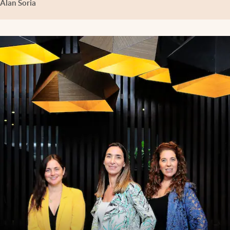
Alan Soria