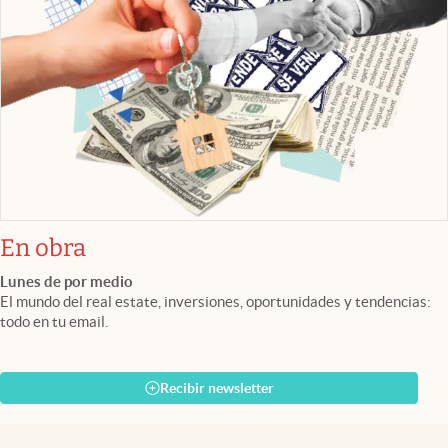
En obra
Lunes de por medio
El mundo del real estate, inversiones, oportunidades y tendencias:
todo en tu email.
Recibir newsletter