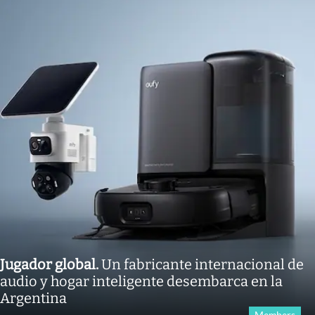
Jugador global
.
Un fabricante internacional de
audio y hogar inteligente desembarca en la
Argentina
Members