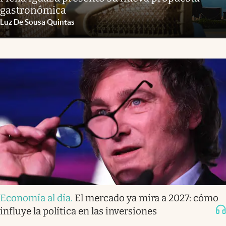
gastronómica
Luz De Sousa Quintas
Economía al día
.
El mercado ya mira a 2027: cómo
influye la política en las inversiones