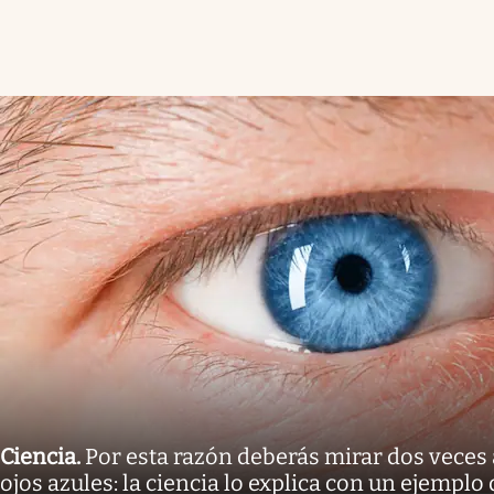
Ciencia
.
Por esta razón deberás mirar dos veces 
ojos azules: la ciencia lo explica con un ejemplo