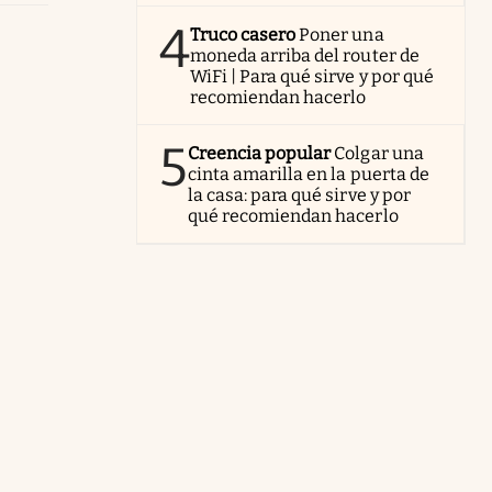
4
Truco casero
Poner una
moneda arriba del router de
WiFi | Para qué sirve y por qué
recomiendan hacerlo
5
Creencia popular
Colgar una
cinta amarilla en la puerta de
la casa: para qué sirve y por
qué recomiendan hacerlo