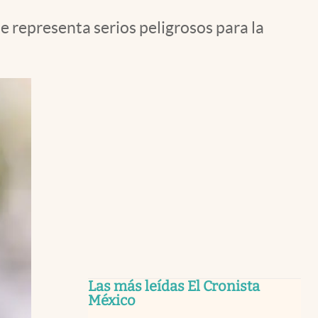
e representa serios peligrosos para la
Las más leídas El Cronista
México