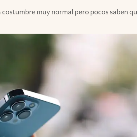
 una costumbre muy normal pero pocos saben qu