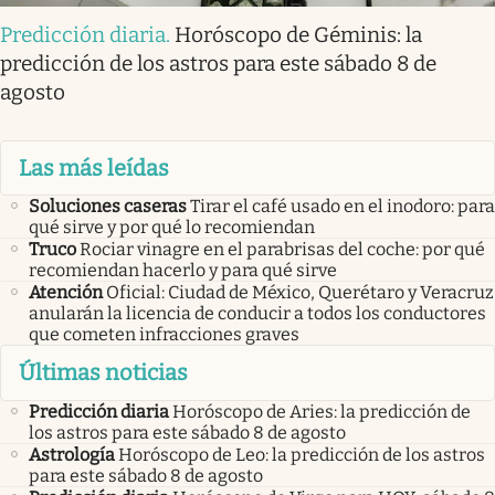
Predicción diaria
.
Horóscopo de Géminis: la
predicción de los astros para este sábado 8 de
agosto
Las más leídas
Soluciones caseras
Tirar el café usado en el inodoro: para
qué sirve y por qué lo recomiendan
Truco
Rociar vinagre en el parabrisas del coche: por qué
recomiendan hacerlo y para qué sirve
Atención
Oficial: Ciudad de México, Querétaro y Veracruz
anularán la licencia de conducir a todos los conductores
que cometen infracciones graves
Últimas noticias
Predicción diaria
Horóscopo de Aries: la predicción de
los astros para este sábado 8 de agosto
Astrología
Horóscopo de Leo: la predicción de los astros
para este sábado 8 de agosto