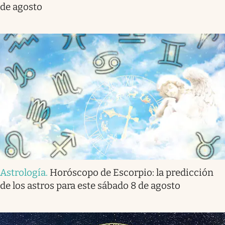
de agosto
Astrología
.
Horóscopo de Escorpio: la predicción
de los astros para este sábado 8 de agosto