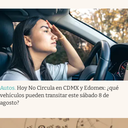
Autos
.
Hoy No Circula en CDMX y Edomex: ¿qué
vehículos pueden transitar este sábado 8 de
agosto?