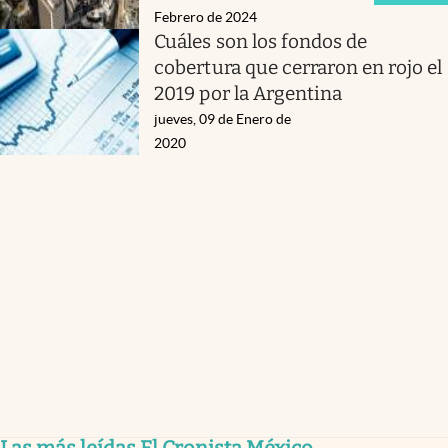
Febrero de 2024
Cuáles son los fondos de
cobertura que cerraron en rojo el
2019 por la Argentina
jueves, 09 de Enero de
2020
Las más leídas El Cronista México