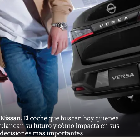
Nissan
.
El coche que buscan hoy quienes
planean su futuro y cómo impacta en sus
decisiones más importantes