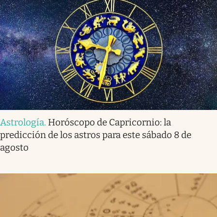
Astrología
.
Horóscopo de Capricornio: la
predicción de los astros para este sábado 8 de
agosto