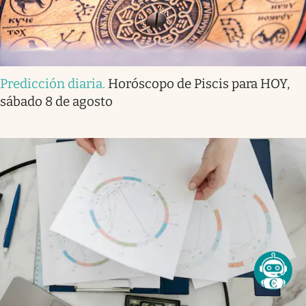
Predicción diaria
.
Horóscopo de Piscis para HOY,
sábado 8 de agosto