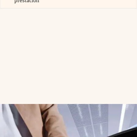
prestación