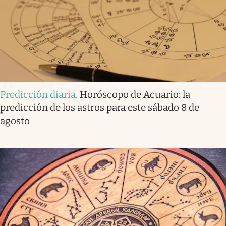
Predicción diaria
.
Horóscopo de Acuario: la
predicción de los astros para este sábado 8 de
agosto