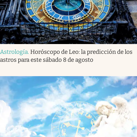
Astrología
.
Horóscopo de Leo: la predicción de los
astros para este sábado 8 de agosto