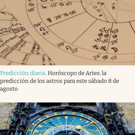
Predicción diaria
.
Horóscopo de Aries: la
predicción de los astros para este sábado 8 de
agosto