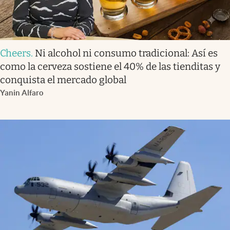
Cheers
.
Ni alcohol ni consumo tradicional: Así es
como la cerveza sostiene el 40% de las tienditas y
conquista el mercado global
Yanin Alfaro