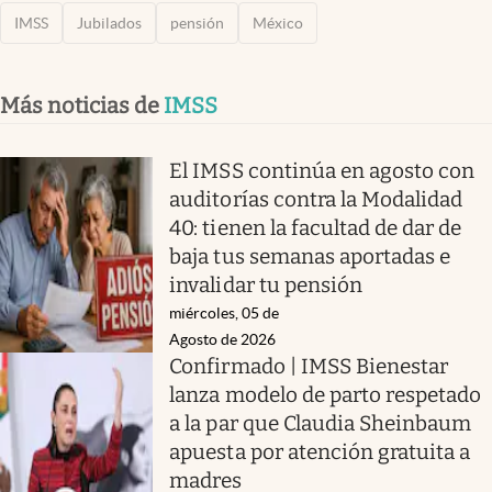
IMSS
Jubilados
pensión
México
Más noticias de
IMSS
El IMSS continúa en agosto con
auditorías contra la Modalidad
40: tienen la facultad de dar de
baja tus semanas aportadas e
invalidar tu pensión
miércoles, 05 de
Agosto de 2026
Confirmado | IMSS Bienestar
lanza modelo de parto respetado
a la par que Claudia Sheinbaum
apuesta por atención gratuita a
madres