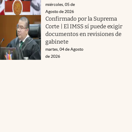
miércoles, 05 de
Agosto de 2026
Confirmado por la Suprema
Corte | El IMSS sí puede exigir
documentos en revisiones de
gabinete
martes, 04 de Agosto
de 2026