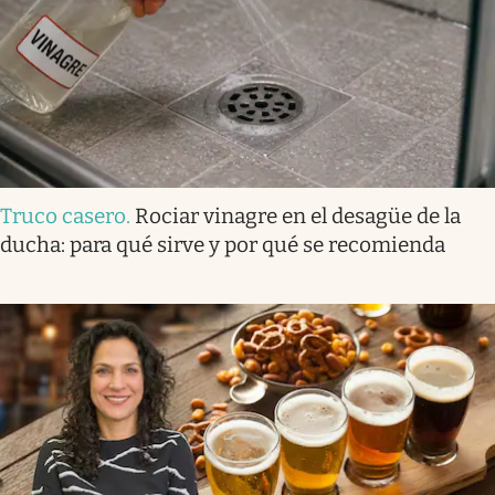
Truco casero
.
Rociar vinagre en el desagüe de la
ducha: para qué sirve y por qué se recomienda