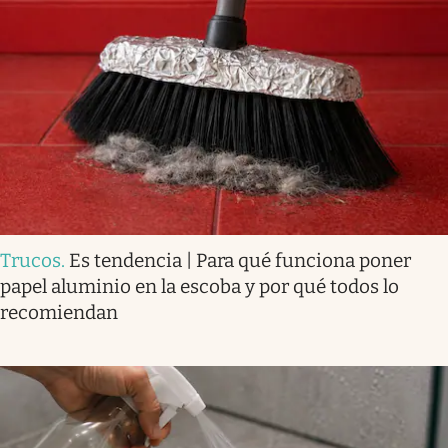
Trucos
.
Es tendencia | Para qué funciona poner
papel aluminio en la escoba y por qué todos lo
recomiendan