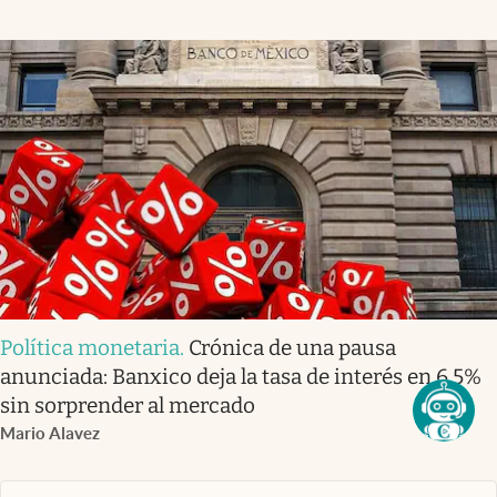
Política monetaria
.
Crónica de una pausa
anunciada: Banxico deja la tasa de interés en 6.5%
sin sorprender al mercado
Mario Alavez