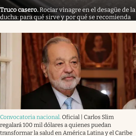
Truco casero
.
Rociar vinagre en el desagüe de la
ducha: para qué sirve y por qué se recomienda
Convocatoria nacional
.
Oficial | Carlos Slim
regalará 100 mil dólares a quienes puedan
transformar la salud en América Latina y el Caribe