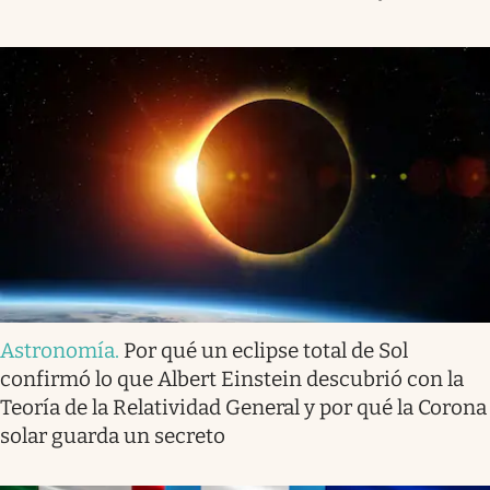
Astronomía
.
Por qué un eclipse total de Sol
confirmó lo que Albert Einstein descubrió con la
Teoría de la Relatividad General y por qué la Corona
solar guarda un secreto