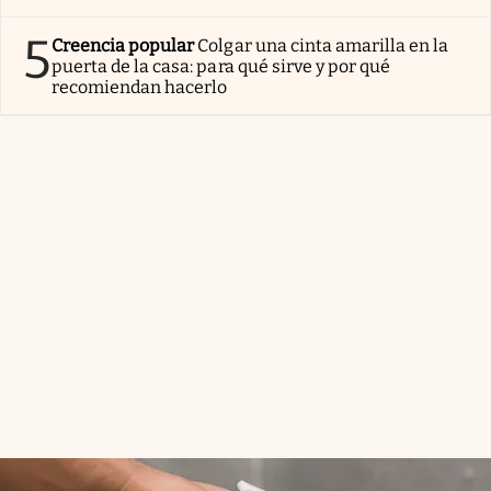
5
Creencia popular
Colgar una cinta amarilla en la
puerta de la casa: para qué sirve y por qué
recomiendan hacerlo