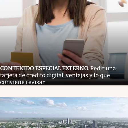
CONTENIDO ESPECIAL EXTERNO
.
Pedir una
tarjeta de crédito digital: ventajas y lo que
conviene revisar