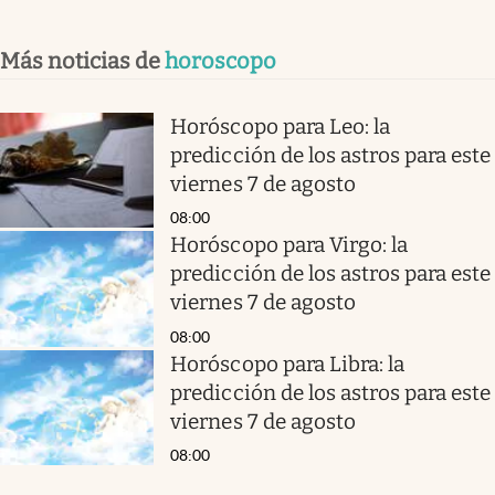
Más noticias de
horoscopo
Horóscopo para Leo: la
predicción de los astros para este
viernes 7 de agosto
08:00
Horóscopo para Virgo: la
predicción de los astros para este
viernes 7 de agosto
08:00
Horóscopo para Libra: la
predicción de los astros para este
viernes 7 de agosto
08:00