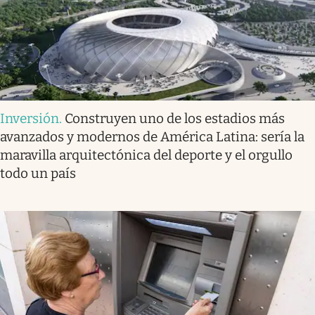
Inversión
.
Construyen uno de los estadios más
avanzados y modernos de América Latina: sería la
maravilla arquitectónica del deporte y el orgullo
todo un país