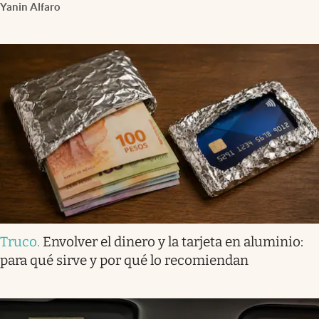
Yanin Alfaro
Truco
.
Envolver el dinero y la tarjeta en aluminio:
para qué sirve y por qué lo recomiendan