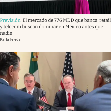
Previsión
.
El mercado de 776 MDD que banca, retail
y telecom buscan dominar en México antes que
nadie
Karla Tejeda