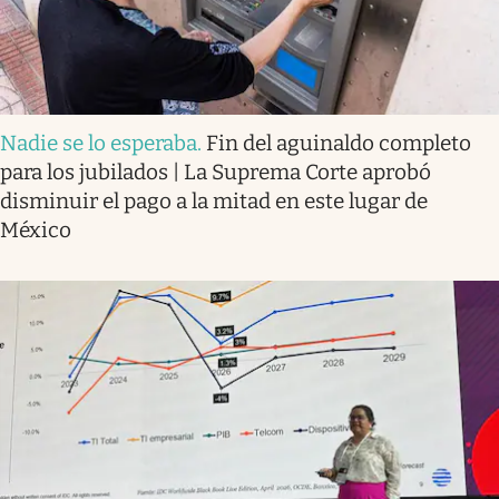
Nadie se lo esperaba
.
Fin del aguinaldo completo
para los jubilados | La Suprema Corte aprobó
disminuir el pago a la mitad en este lugar de
México