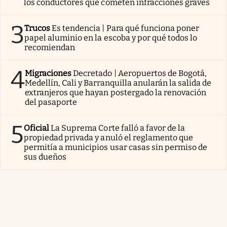
los conductores que cometen infracciones graves
3
Trucos
Es tendencia | Para qué funciona poner
papel aluminio en la escoba y por qué todos lo
recomiendan
4
Migraciones
Decretado | Aeropuertos de Bogotá,
Medellín, Cali y Barranquilla anularán la salida de
extranjeros que hayan postergado la renovación
del pasaporte
5
Oficial
La Suprema Corte falló a favor de la
propiedad privada y anuló el reglamento que
permitía a municipios usar casas sin permiso de
sus dueños