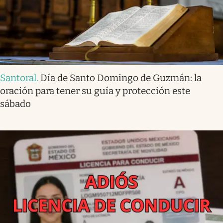
Santoral
.
Día de Santo Domingo de Guzmán: la
oración para tener su guía y protección este
sábado