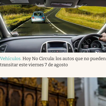
Vehículos
.
Hoy No Circula: los autos que no pueden
transitar este viernes 7 de agosto