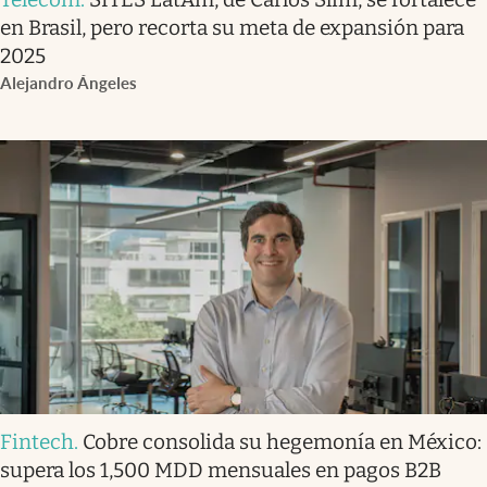
en Brasil, pero recorta su meta de expansión para
2025
Alejandro Ángeles
Fintech
.
Cobre consolida su hegemonía en México:
supera los 1,500 MDD mensuales en pagos B2B