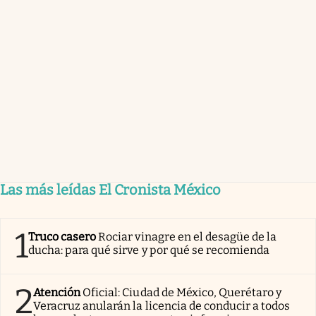
Las más leídas El Cronista México
1
Truco casero
Rociar vinagre en el desagüe de la
ducha: para qué sirve y por qué se recomienda
2
Atención
Oficial: Ciudad de México, Querétaro y
Veracruz anularán la licencia de conducir a todos