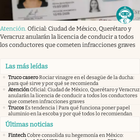
Atención
.
Oficial: Ciudad de México, Querétaro y
Veracruz anularán la licencia de conducir a todos
los conductores que cometen infracciones graves
Las más leídas
Truco casero
Rociar vinagre en el desagüe de la ducha:
para qué sirve y por qué se recomienda
Atención
Oficial: Ciudad de México, Querétaro y Veracruz
anularán la licencia de conducir a todos los conductores
que cometen infracciones graves
Trucos
Es tendencia | Para qué funciona poner papel
aluminio en la escoba y por qué todos lo recomiendan
Últimas noticias
Fintech
Cobre consolida su hegemonía en México: