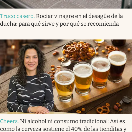
Truco casero
.
Rociar vinagre en el desagüe de la
ducha: para qué sirve y por qué se recomienda
Cheers
.
Ni alcohol ni consumo tradicional: Así es
como la cerveza sostiene el 40% de las tienditas y