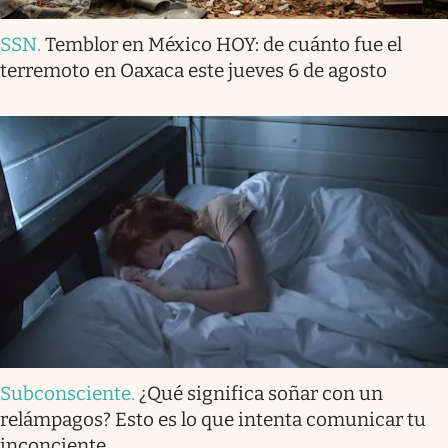
SSN
.
Temblor en México HOY: de cuánto fue el
terremoto en Oaxaca este jueves 6 de agosto
Subconsciente
.
¿Qué significa soñar con un
relámpagos? Esto es lo que intenta comunicar tu
inconciente