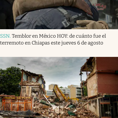
SSN
.
Temblor en México HOY: de cuánto fue el
terremoto en Chiapas este jueves 6 de agosto