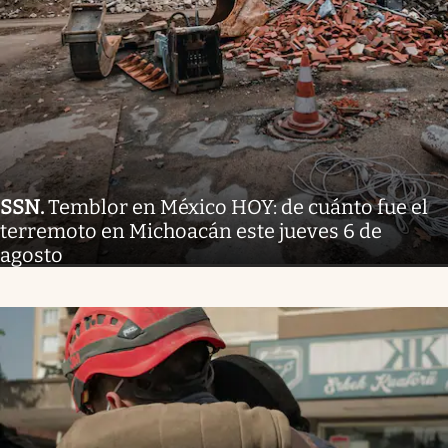
SSN
.
Temblor en México HOY: de cuánto fue el
terremoto en Michoacán este jueves 6 de
agosto