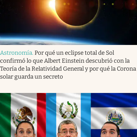
Astronomía
.
Por qué un eclipse total de Sol
confirmó lo que Albert Einstein descubrió con la
Teoría de la Relatividad General y por qué la Corona
solar guarda un secreto