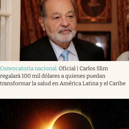
Convocatoria nacional
.
Oficial | Carlos Slim
regalará 100 mil dólares a quienes puedan
transformar la salud en América Latina y el Caribe