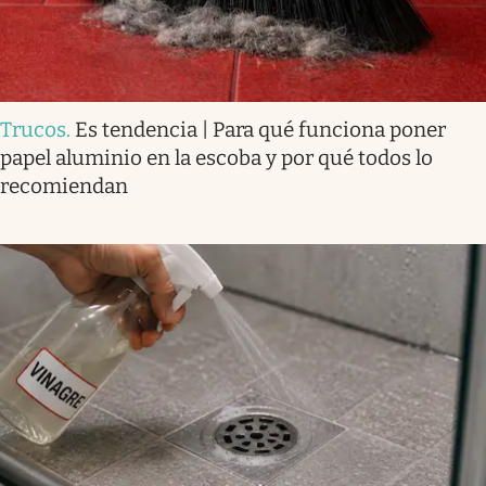
Trucos
.
Es tendencia | Para qué funciona poner
papel aluminio en la escoba y por qué todos lo
recomiendan