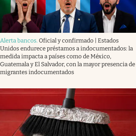
Alerta bancos
.
Oficial y confirmado | Estados
Unidos endurece préstamos a indocumentados: la
medida impacta a países como de México,
Guatemala y El Salvador, con la mayor presencia de
migrantes indocumentados