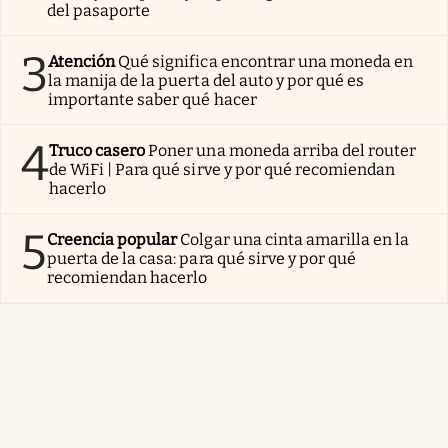
del pasaporte
3
Atención
Qué significa encontrar una moneda en
la manija de la puerta del auto y por qué es
importante saber qué hacer
4
Truco casero
Poner una moneda arriba del router
de WiFi | Para qué sirve y por qué recomiendan
hacerlo
5
Creencia popular
Colgar una cinta amarilla en la
puerta de la casa: para qué sirve y por qué
recomiendan hacerlo