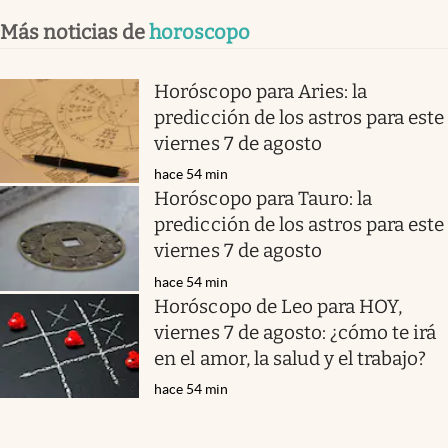
Más noticias de
horoscopo
Horóscopo para Aries: la
predicción de los astros para este
viernes 7 de agosto
hace 54 min
Horóscopo para Tauro: la
predicción de los astros para este
viernes 7 de agosto
hace 54 min
Horóscopo de Leo para HOY,
viernes 7 de agosto: ¿cómo te irá
en el amor, la salud y el trabajo?
hace 54 min