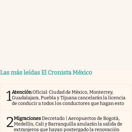
Las más leídas El Cronista México
1
Atención
Oficial: Ciudad de México, Monterrey,
Guadalajara, Puebla y Tijuana cancelarán la licencia
de conducir a todos los conductores que hagan esto
2
Migraciones
Decretado | Aeropuertos de Bogotá,
Medellín, Cali y Barranquilla anularán la salida de
extranjeros que hayan postergado la renovación