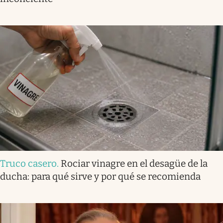
Truco casero
.
Rociar vinagre en el desagüe de la
ducha: para qué sirve y por qué se recomienda