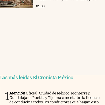
01:00
Las más leídas El Cronista México
1
Atención
Oficial: Ciudad de México, Monterrey,
Guadalajara, Puebla y Tijuana cancelarán la licencia
de conducir a todos los conductores que hagan esto