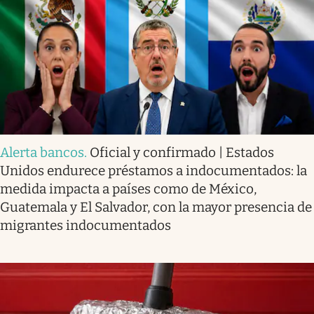
Alerta bancos
.
Oficial y confirmado | Estados
Unidos endurece préstamos a indocumentados: la
medida impacta a países como de México,
Guatemala y El Salvador, con la mayor presencia de
migrantes indocumentados