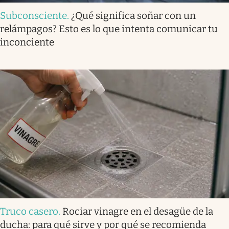
Subconsciente
.
¿Qué significa soñar con un
relámpagos? Esto es lo que intenta comunicar tu
inconciente
Truco casero
.
Rociar vinagre en el desagüe de la
ducha: para qué sirve y por qué se recomienda