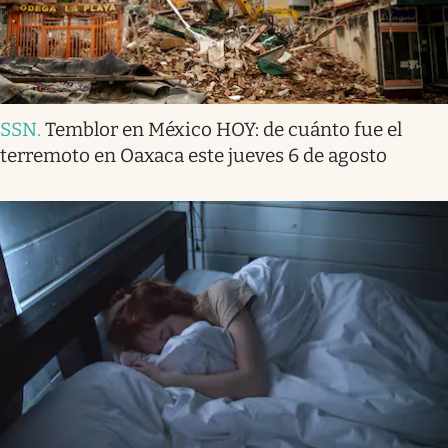
SSN
.
Temblor en México HOY: de cuánto fue el
terremoto en Oaxaca este jueves 6 de agosto