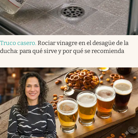
Truco casero
.
Rociar vinagre en el desagüe de la
ducha: para qué sirve y por qué se recomienda