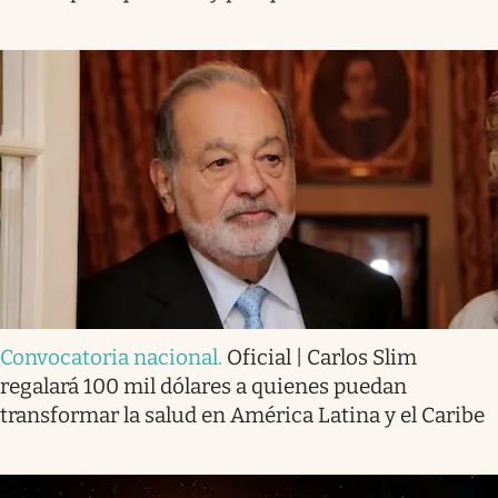
Convocatoria nacional
.
Oficial | Carlos Slim
regalará 100 mil dólares a quienes puedan
transformar la salud en América Latina y el Caribe