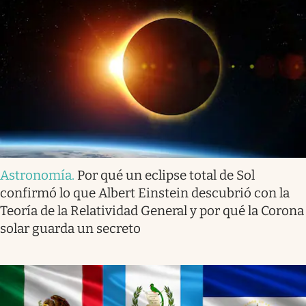
Astronomía
.
Por qué un eclipse total de Sol
confirmó lo que Albert Einstein descubrió con la
Teoría de la Relatividad General y por qué la Corona
solar guarda un secreto