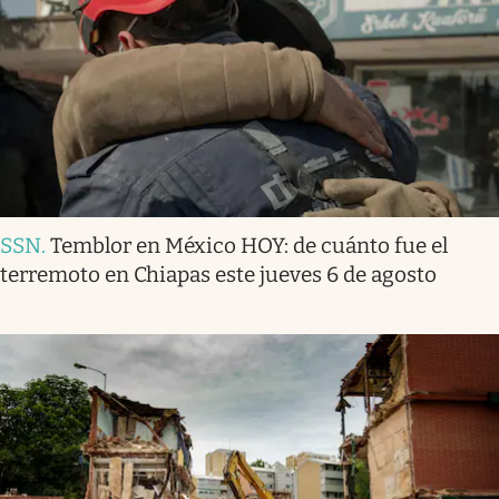
SSN
.
Temblor en México HOY: de cuánto fue el
terremoto en Chiapas este jueves 6 de agosto