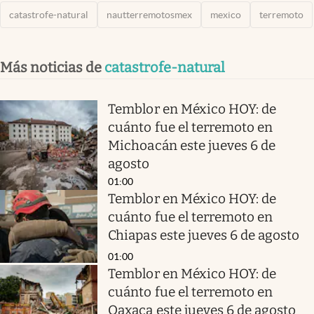
catastrofe-natural
nautterremotosmex
mexico
terremoto
Más noticias de
catastrofe-natural
Temblor en México HOY: de
cuánto fue el terremoto en
Michoacán este jueves 6 de
agosto
01:00
Temblor en México HOY: de
cuánto fue el terremoto en
Chiapas este jueves 6 de agosto
01:00
Temblor en México HOY: de
cuánto fue el terremoto en
Oaxaca este jueves 6 de agosto