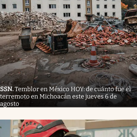
SSN
.
Temblor en México HOY: de cuánto fue el
terremoto en Michoacán este jueves 6 de
agosto