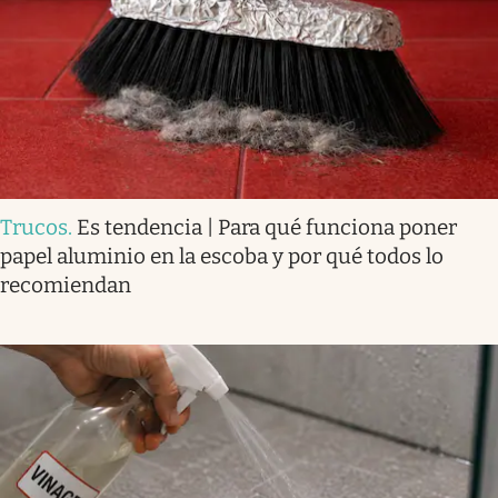
Trucos
.
Es tendencia | Para qué funciona poner
papel aluminio en la escoba y por qué todos lo
recomiendan