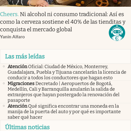
Cheers
.
Ni alcohol ni consumo tradicional: Así es
como la cerveza sostiene el 40% de las tienditas y
conquista el mercado global
Yanin Alfaro
Las más leídas
Atención
Oficial: Ciudad de México, Monterrey,
Guadalajara, Puebla y Tijuana cancelarán la licencia de
conducir a todos los conductores que hagan esto
Migraciones
Decretado | Aeropuertos de Bogotá,
Medellín, Cali y Barranquilla anularán la salida de
extranjeros que hayan postergado la renovación del
pasaporte
Atención
Qué significa encontrar una moneda en la
manija de la puerta del auto y por qué es importante
saber qué hacer
Últimas noticias