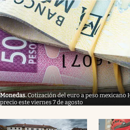
Monedas
.
Cotización del euro a peso mexicano H
precio este viernes 7 de agosto