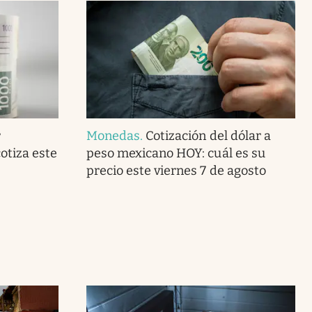
r
Monedas
.
Cotización del dólar a
otiza este
peso mexicano HOY: cuál es su
precio este viernes 7 de agosto