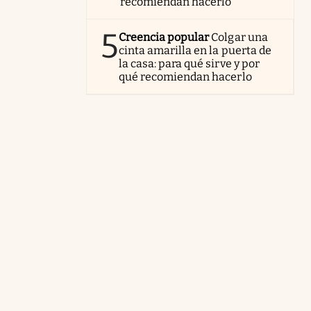
recomiendan hacerlo
5
Creencia popular
Colgar una
cinta amarilla en la puerta de
la casa: para qué sirve y por
qué recomiendan hacerlo