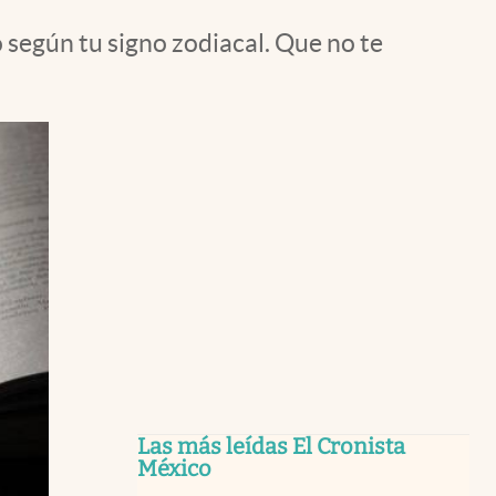
 según tu signo zodiacal. Que no te
Las más leídas El Cronista
México