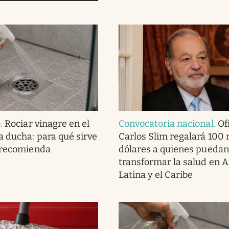
o
.
Rociar vinagre en el
Convocatoria nacional
.
Ofi
a ducha: para qué sirve
Carlos Slim regalará 100 
 recomienda
dólares a quienes puedan
transformar la salud en 
Latina y el Caribe