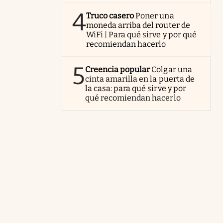
4
Truco casero
Poner una
moneda arriba del router de
WiFi | Para qué sirve y por qué
recomiendan hacerlo
5
Creencia popular
Colgar una
cinta amarilla en la puerta de
la casa: para qué sirve y por
qué recomiendan hacerlo