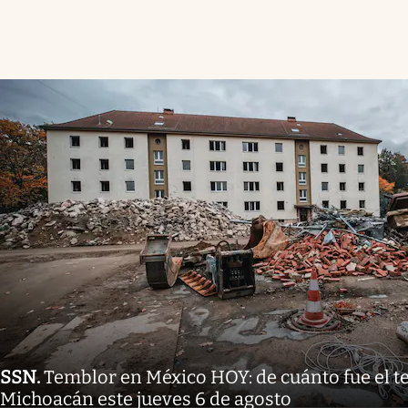
SSN
.
Temblor en México HOY: de cuánto fue el 
Michoacán este jueves 6 de agosto