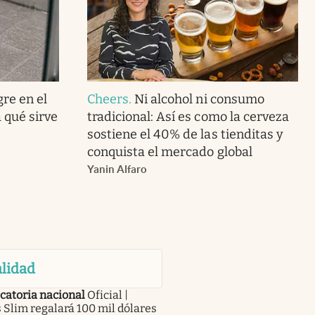
gre en el
Cheers
.
Ni alcohol ni consumo
 qué sirve
tradicional: Así es como la cerveza
sostiene el 40% de las tienditas y
conquista el mercado global
Yanin Alfaro
lidad
catoria nacional
Oficial |
 Slim regalará 100 mil dólares