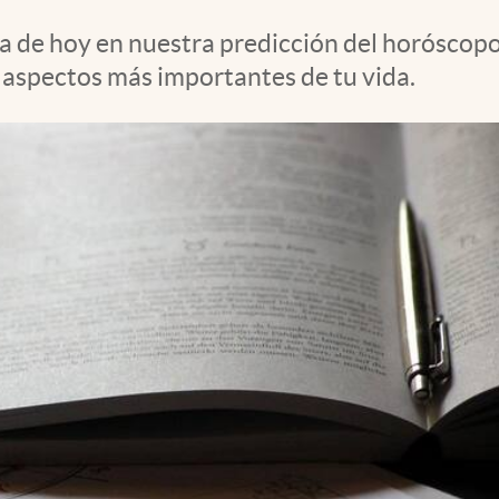
ía de hoy en nuestra predicción del horóscopo
s aspectos más importantes de tu vida.