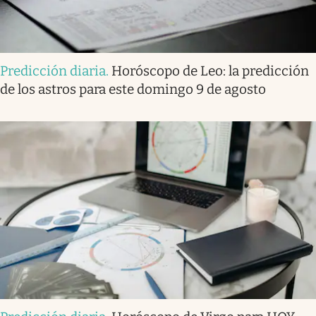
Predicción diaria
.
Horóscopo de Leo: la predicción
de los astros para este domingo 9 de agosto