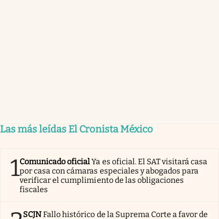
Las más leídas El Cronista México
1
Comunicado oficial
Ya es oficial. El SAT visitará casa
por casa con cámaras especiales y abogados para
verificar el cumplimiento de las obligaciones
fiscales
SCJN
Fallo histórico de la Suprema Corte a favor de