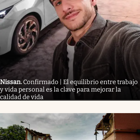
Nissan
.
Confirmado | El equilibrio entre trabajo
y vida personal es la clave para mejorar la
calidad de vida