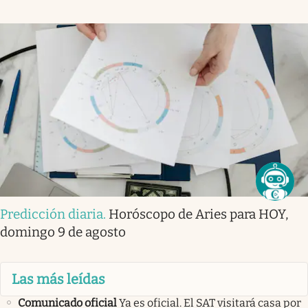
Predicción diaria
.
Horóscopo de Aries para HOY,
domingo 9 de agosto
Las más leídas
Comunicado oficial
Ya es oficial. El SAT visitará casa por