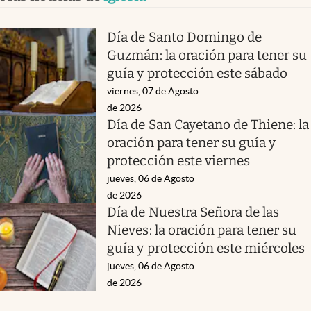
Día de Santo Domingo de
Guzmán: la oración para tener su
guía y protección este sábado
viernes, 07 de Agosto
de 2026
Día de San Cayetano de Thiene: la
oración para tener su guía y
protección este viernes
jueves, 06 de Agosto
de 2026
Día de Nuestra Señora de las
Nieves: la oración para tener su
guía y protección este miércoles
jueves, 06 de Agosto
de 2026