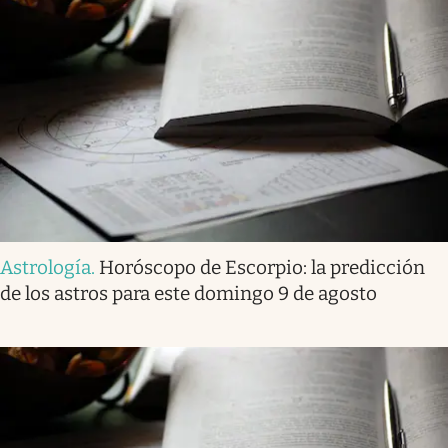
Astrología
.
Horóscopo de Escorpio: la predicción
de los astros para este domingo 9 de agosto