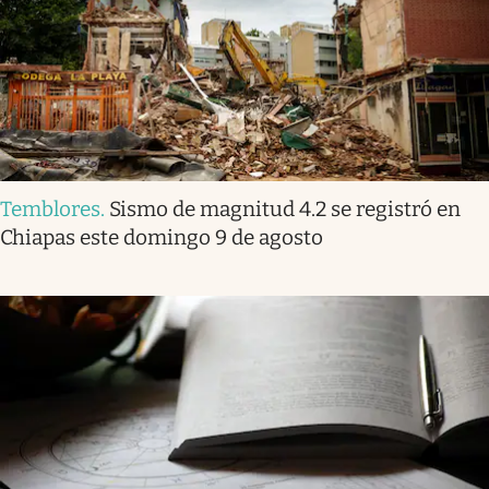
Temblores
.
Sismo de magnitud 4.2 se registró en
Chiapas este domingo 9 de agosto