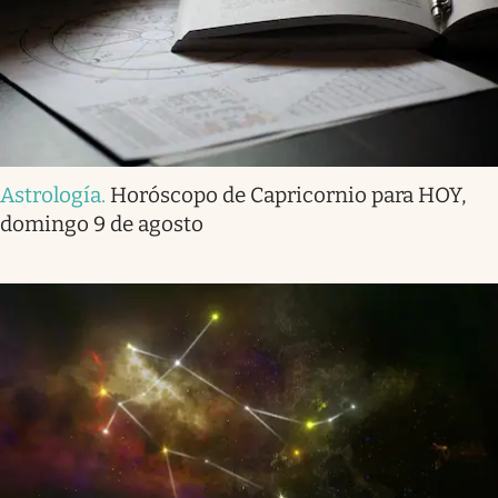
Astrología
.
Horóscopo de Capricornio para HOY,
domingo 9 de agosto