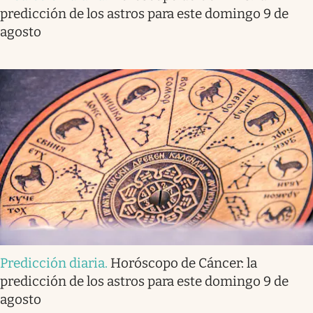
predicción de los astros para este domingo 9 de
agosto
Predicción diaria
.
Horóscopo de Cáncer: la
predicción de los astros para este domingo 9 de
agosto