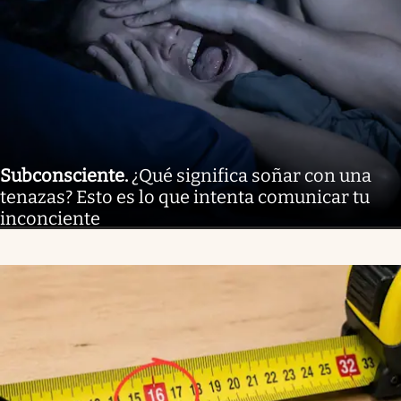
Subconsciente
.
¿Qué significa soñar con una
tenazas? Esto es lo que intenta comunicar tu
inconciente