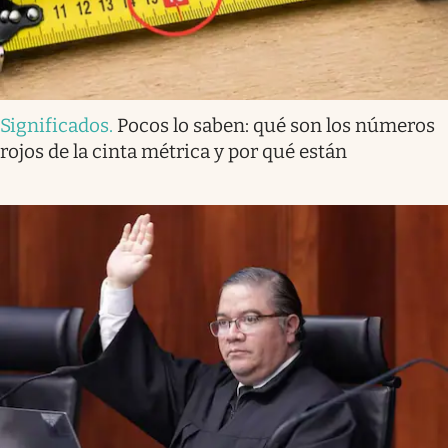
Significados
.
Pocos lo saben: qué son los números
rojos de la cinta métrica y por qué están