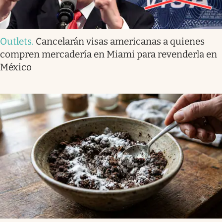
Outlets
.
Cancelarán visas americanas a quienes
compren mercadería en Miami para revenderla en
México