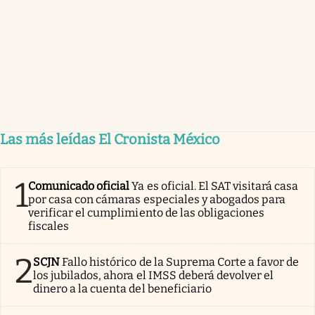
Las más leídas El Cronista México
1
Comunicado oficial
Ya es oficial. El SAT visitará casa
por casa con cámaras especiales y abogados para
verificar el cumplimiento de las obligaciones
fiscales
2
SCJN
Fallo histórico de la Suprema Corte a favor de
los jubilados, ahora el IMSS deberá devolver el
dinero a la cuenta del beneficiario