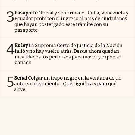
3
Pasaporte
Oficial y confirmado | Cuba, Venezuela y
Ecuador prohíben el ingreso al país de ciudadanos
que hayan postergado este trámite con su
pasaporte
4
Es ley
La Suprema Corte de Justicia de la Nación
falló y no hay vuelta atrás. Desde ahora quedan
invalidados los permisos para mover y exportar
ganado
5
Señal
Colgar un trapo negro en la ventana de un
auto en movimiento | Qué significa y para qué
sirve