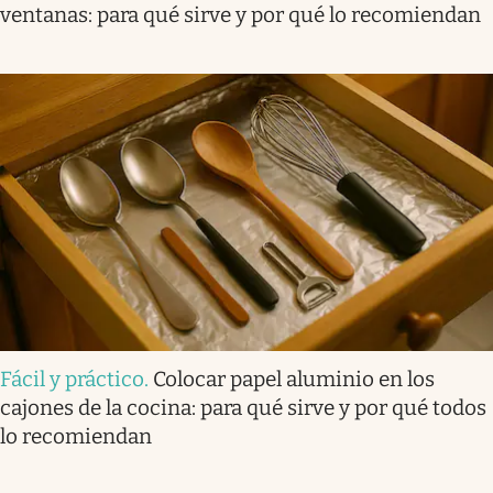
ventanas: para qué sirve y por qué lo recomiendan
Fácil y práctico
.
Colocar papel aluminio en los
cajones de la cocina: para qué sirve y por qué todos
lo recomiendan