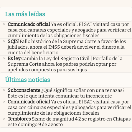
Las más leídas
Comunicado oficial
Ya es oficial. El SAT visitará casa por
casa con cámaras especiales y abogados para verificar el
cumplimiento de las obligaciones fiscales
SCJN
Fallo histórico de la Suprema Corte a favor de los
jubilados, ahora el IMSS deberá devolver el dinero a la
cuenta del beneficiario
Es ley
Cambia la Ley del Registro Civil | Por fallo de la
Suprema Corte ahora los padres podrán optar por
apellidos compuestos para sus hijos
Últimas noticias
Subconsciente
¿Qué significa soñar con una tenazas?
Esto es lo que intenta comunicar tu inconciente
Comunicado oficial
Ya es oficial. El SAT visitará casa por
casa con cámaras especiales y abogados para verificar el
cumplimiento de las obligaciones fiscales
Temblores
Sismo de magnitud 4.2 se registró en Chiapas
este domingo 9 de agosto