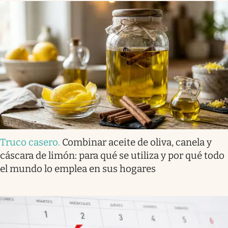
Truco casero
.
Combinar aceite de oliva, canela y
cáscara de limón: para qué se utiliza y por qué todo
el mundo lo emplea en sus hogares