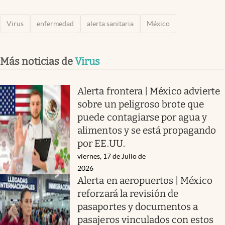
Virus
enfermedad
alerta sanitaria
México
Más noticias de
Virus
Alerta frontera | México advierte
sobre un peligroso brote que
puede contagiarse por agua y
alimentos y se está propagando
por EE.UU.
viernes, 17 de Julio de
2026
Alerta en aeropuertos | México
reforzará la revisión de
pasaportes y documentos a
pasajeros vinculados con estos