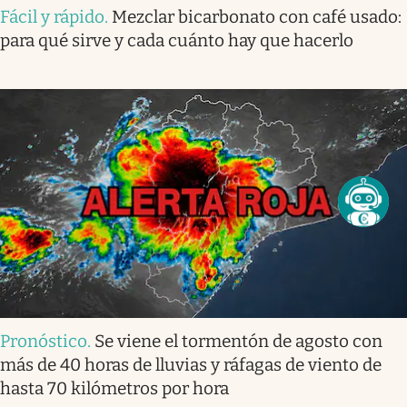
Fácil y rápido
.
Mezclar bicarbonato con café usado:
para qué sirve y cada cuánto hay que hacerlo
Pronóstico
.
Se viene el tormentón de agosto con
más de 40 horas de lluvias y ráfagas de viento de
hasta 70 kilómetros por hora