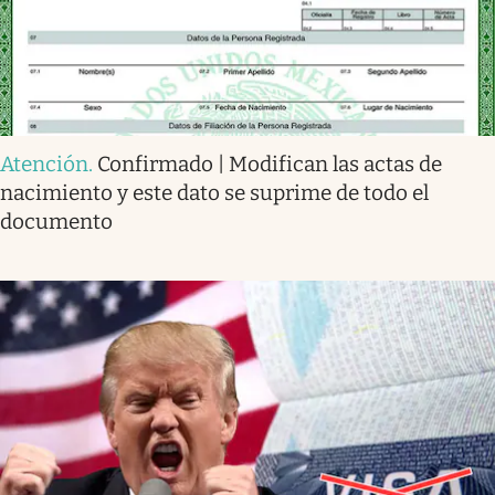
Atención
.
Confirmado | Modifican las actas de
nacimiento y este dato se suprime de todo el
documento