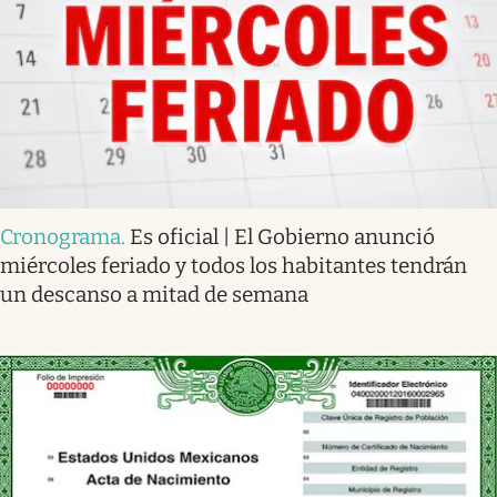
Cronograma
.
Es oficial | El Gobierno anunció
miércoles feriado y todos los habitantes tendrán
un descanso a mitad de semana