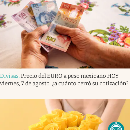
Divisas
.
Precio del EURO a peso mexicano HOY
viernes, 7 de agosto: ¿a cuánto cerró su cotización?