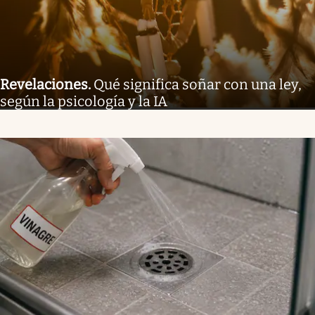
Revelaciones
.
Qué significa soñar con una ley,
según la psicología y la IA