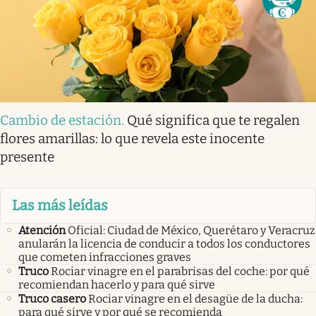
Cambio de estación
.
Qué significa que te regalen
flores amarillas: lo que revela este inocente
presente
Las más leídas
Atención
Oficial: Ciudad de México, Querétaro y Veracruz
anularán la licencia de conducir a todos los conductores
que cometen infracciones graves
Truco
Rociar vinagre en el parabrisas del coche: por qué
recomiendan hacerlo y para qué sirve
Truco casero
Rociar vinagre en el desagüe de la ducha:
para qué sirve y por qué se recomienda