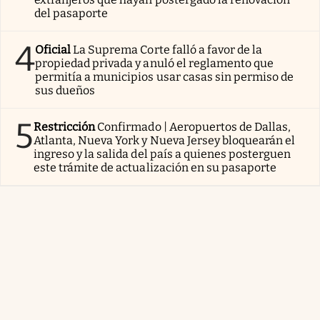
del pasaporte
4
Oficial
La Suprema Corte falló a favor de la
propiedad privada y anuló el reglamento que
permitía a municipios usar casas sin permiso de
sus dueños
5
Restricción
Confirmado | Aeropuertos de Dallas,
Atlanta, Nueva York y Nueva Jersey bloquearán el
ingreso y la salida del país a quienes posterguen
este trámite de actualización en su pasaporte