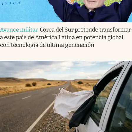
Avance militar
.
Corea del Sur pretende transformar
a este país de América Latina en potencia global
con tecnología de última generación