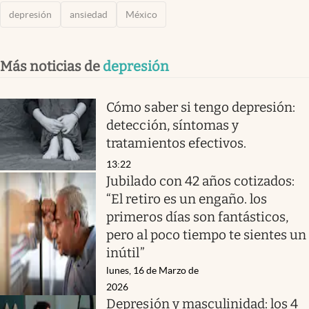
depresión
ansiedad
México
Más noticias de
depresión
Cómo saber si tengo depresión:
detección, síntomas y
tratamientos efectivos.
13:22
Jubilado con 42 años cotizados:
“El retiro es un engaño. los
primeros días son fantásticos,
pero al poco tiempo te sientes un
inútil”
lunes, 16 de Marzo de
2026
Depresión y masculinidad: los 4