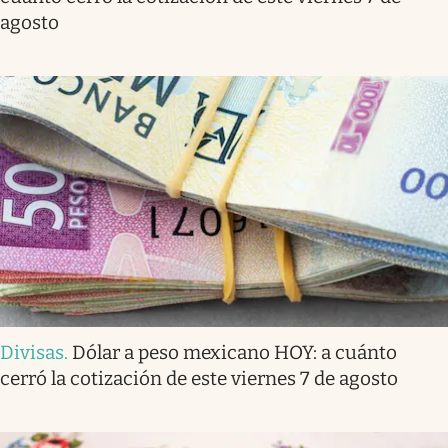
agosto
Divisas
.
Dólar a peso mexicano HOY: a cuánto
cerró la cotización de este viernes 7 de agosto