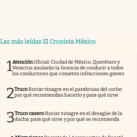
Las más leídas El Cronista México
1
Atención
Oficial: Ciudad de México, Querétaro y
Veracruz anularán la licencia de conducir a todos
los conductores que cometen infracciones graves
2
Truco
Rociar vinagre en el parabrisas del coche:
por qué recomiendan hacerlo y para qué sirve
3
Truco casero
Rociar vinagre en el desagüe de la
ducha: para qué sirve y por qué se recomienda