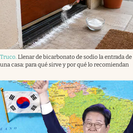
Truco
.
Llenar de bicarbonato de sodio la entrada de
una casa: para qué sirve y por qué lo recomiendan