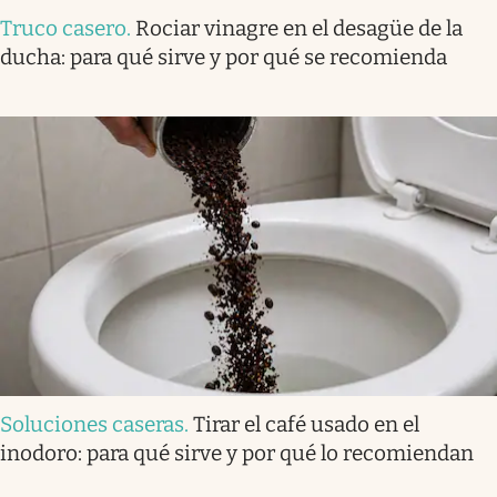
Truco casero
.
Rociar vinagre en el desagüe de la
ducha: para qué sirve y por qué se recomienda
Soluciones caseras
.
Tirar el café usado en el
inodoro: para qué sirve y por qué lo recomiendan